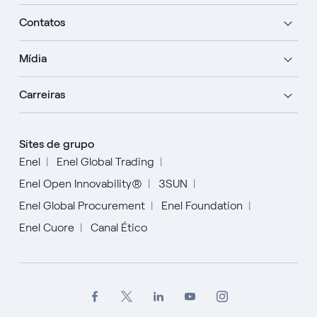
Contatos
Mídia
Carreiras
Sites de grupo
Enel
Enel Global Trading
Enel Open Innovability®
3SUN
Enel Global Procurement
Enel Foundation
Enel Cuore
Canal Ético