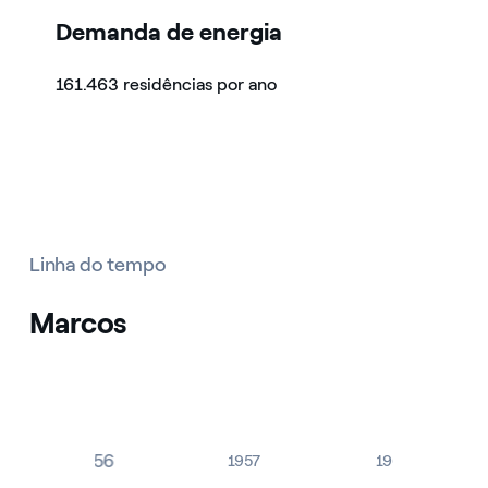
Demanda de energia
161.463 residências por ano
Linha do tempo
Marcos
1956
1957
1960