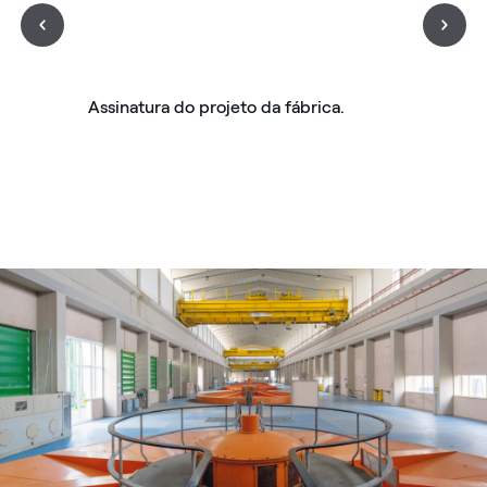
Assinatura do projeto da fábrica.