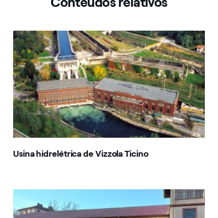
Conteúdos relativos
Usina hidrelétrica de Vizzola Ticino