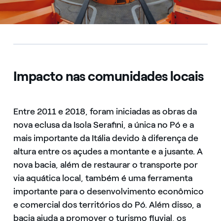
Impacto nas comunidades locais
Entre 2011 e 2018, foram iniciadas as obras da
nova eclusa da Isola Serafini, a única no Pó e a
mais importante da Itália devido à diferença de
altura entre os açudes a montante e a jusante. A
nova bacia, além de restaurar o transporte por
via aquática local, também é uma ferramenta
importante para o desenvolvimento econômico
e comercial dos territórios do Pó. Além disso, a
bacia ajuda a promover o turismo fluvial, os