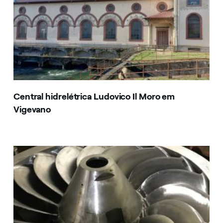
Central hidrelétrica Ludovico Il Moro em
Vigevano