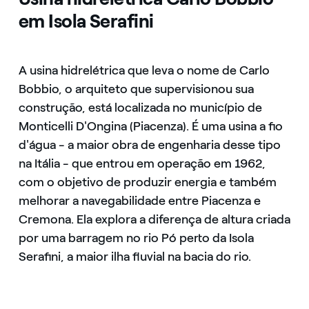
em Isola Serafini
A usina hidrelétrica que leva o nome de Carlo
Bobbio, o arquiteto que supervisionou sua
construção, está localizada no município de
Monticelli D'Ongina (Piacenza). É uma usina a fio
d'água - a maior obra de engenharia desse tipo
na Itália - que entrou em operação em 1962,
com o objetivo de produzir energia e também
melhorar a navegabilidade entre Piacenza e
Cremona. Ela explora a diferença de altura criada
por uma barragem no rio Pó perto da Isola
Serafini, a maior ilha fluvial na bacia do rio.