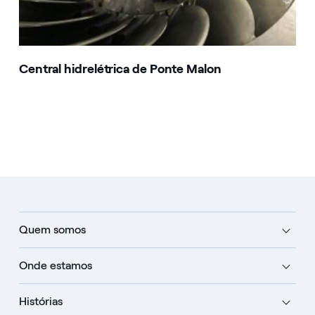
Central hidrelétrica de Ponte Malon
Quem somos
Onde estamos
Histórias