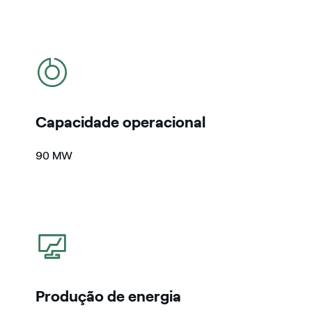
icon
Capacidade operacional
90 MW
icon
Produção de energia