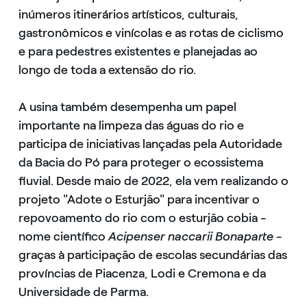
inúmeros itinerários artísticos, culturais,
gastronômicos e vinícolas e as rotas de ciclismo
e para pedestres existentes e planejadas ao
longo de toda a extensão do rio.
A usina também desempenha um papel
importante na limpeza das águas do rio e
participa de iniciativas lançadas pela Autoridade
da Bacia do Pó para proteger o ecossistema
fluvial. Desde maio de 2022, ela vem realizando o
projeto "Adote o Esturjão" para incentivar o
repovoamento do rio com o esturjão cobia -
nome científico
Acipenser naccarii Bonaparte
-
graças à participação de escolas secundárias das
províncias de Piacenza, Lodi e Cremona e da
Universidade de Parma.