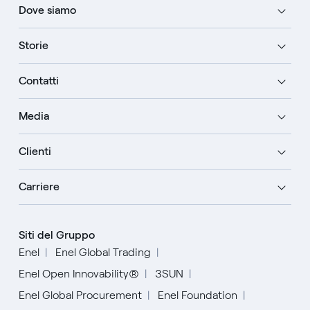
Dove siamo
Storie
Contatti
Media
Clienti
Carriere
Siti del Gruppo
Enel
Enel Global Trading
Enel Open Innovability®
3SUN
Enel Global Procurement
Enel Foundation