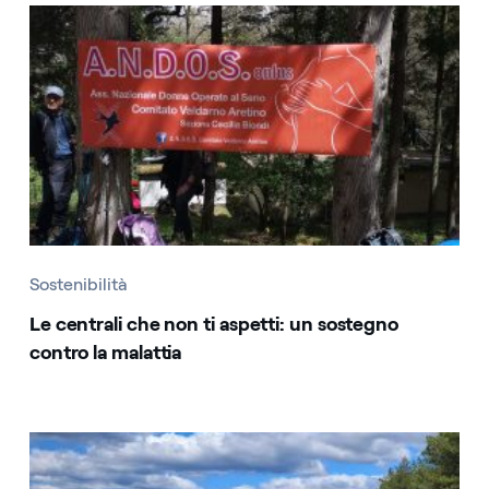
Sostenibilità
Le centrali che non ti aspetti: un sostegno
contro la malattia