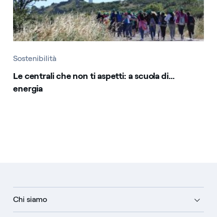
Sostenibilità
Le centrali che non ti aspetti: a scuola di…
energia
Chi siamo