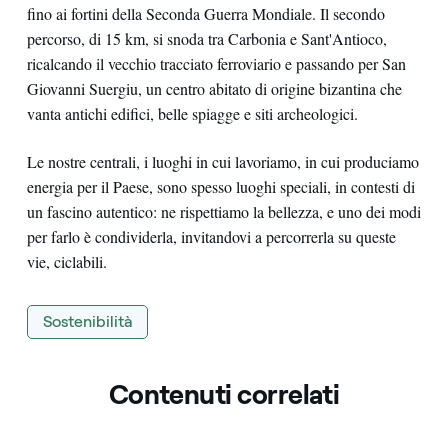
fino ai fortini della Seconda Guerra Mondiale. Il secondo
percorso, di 15 km, si snoda tra Carbonia e Sant'Antioco,
ricalcando il vecchio tracciato ferroviario e passando per San
Giovanni Suergiu, un centro abitato di origine bizantina che
vanta antichi edifici, belle spiagge e siti archeologici.
Le nostre centrali, i luoghi in cui lavoriamo, in cui produciamo
energia per il Paese, sono spesso luoghi speciali, in contesti di
un fascino autentico: ne rispettiamo la bellezza, e uno dei modi
per farlo è condividerla, invitandovi a percorrerla su queste
vie, ciclabili.
Sostenibilità
Contenuti correlati