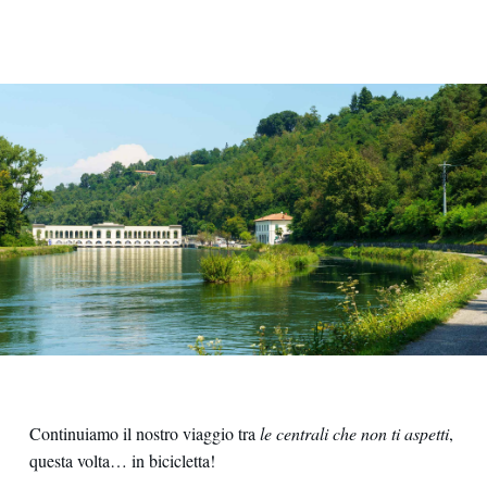
Continuiamo il nostro viaggio tra
le centrali che non ti aspetti
,
questa volta… in bicicletta!