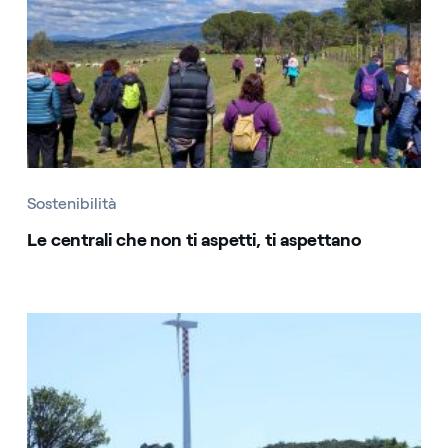
Sostenibilità
Le centrali che non ti aspetti, ti aspettano