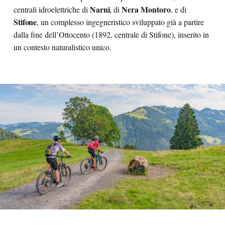
Narni
Nera Montoro
centrali idroelettriche di
, di
, e di
Stifone
, un complesso ingegneristico sviluppato già a partire
dalla fine dell’Ottocento (1892, centrale di Stifone), inserito in
un contesto naturalistico unico.