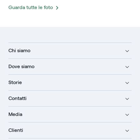
Guarda tutte le foto
Chi siamo
Dove siamo
Storie
Contatti
Media
Clienti