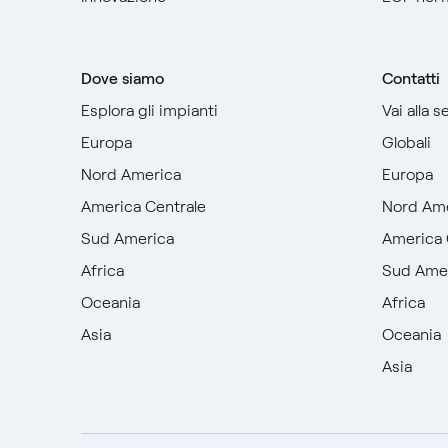
Dove siamo
Contatti
Esplora gli impianti
Vai alla 
Europa
Globali
Nord America
Europa
America Centrale
Nord Am
Sud America
America 
Africa
Sud Ame
Oceania
Africa
Asia
Oceania
Asia