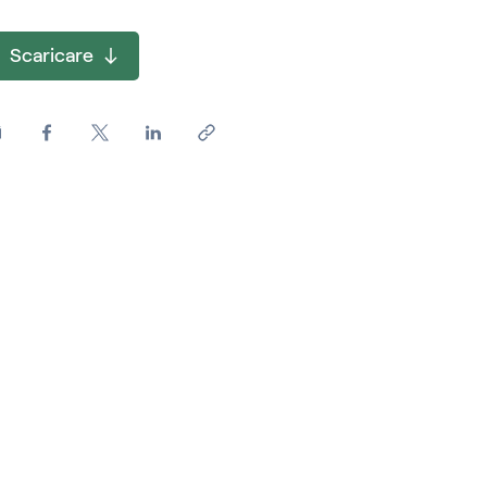
Scaricare