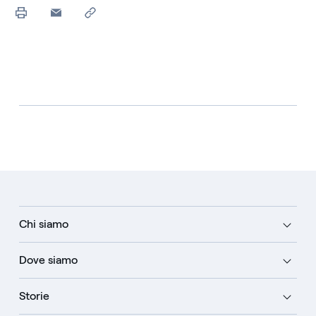
Chi siamo
Dove siamo
Storie