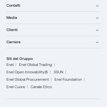
Contatti
Media
Clienti
Carriere
Siti del Gruppo
Enel
Enel Global Trading
Enel Open Innovability®
3SUN
Enel Global Procurement
Enel Foundation
Enel Cuore
Canale Etico