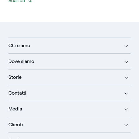
Scarica
Chi siamo
Dove siamo
Storie
Contatti
Media
Clienti