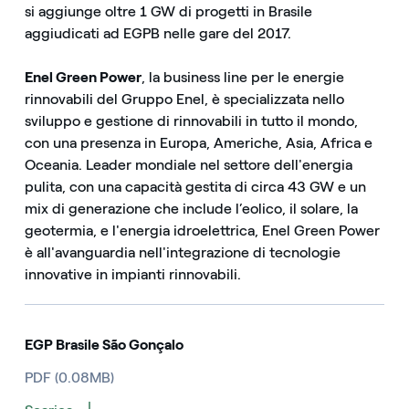
si aggiunge oltre 1 GW di progetti in Brasile
aggiudicati ad EGPB nelle gare del 2017.
Enel Green Power
, la business line per le energie
rinnovabili del Gruppo Enel, è specializzata nello
sviluppo e gestione di rinnovabili in tutto il mondo,
con una presenza in Europa, Americhe, Asia, Africa e
Oceania. Leader mondiale nel settore dell'energia
pulita, con una capacità gestita di circa 43 GW e un
mix di generazione che include l’eolico, il solare, la
geotermia, e l'energia idroelettrica, Enel Green Power
è all'avanguardia nell'integrazione di tecnologie
innovative in impianti rinnovabili.
EGP Brasile São Gonçalo
PDF (0.08MB)