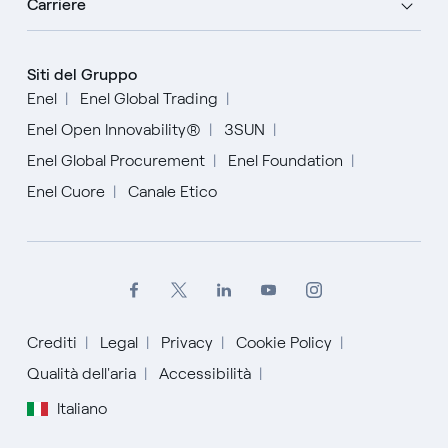
Carriere
Siti del Gruppo
Enel
Enel Global Trading
Enel Open Innovability®
3SUN
Enel Global Procurement
Enel Foundation
Enel Cuore
Canale Etico
Crediti
Legal
Privacy
Cookie Policy
Qualità dell'aria
Accessibilità
Italiano
Inglese