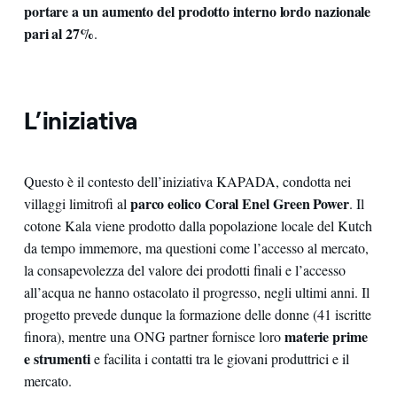
portare a un aumento del prodotto interno lordo nazionale
pari al 27%
.
L’iniziativa
Questo è il contesto dell’iniziativa KAPADA, condotta nei
parco eolico Coral Enel Green Power
villaggi limitrofi al
. Il
cotone Kala viene prodotto dalla popolazione locale del Kutch
da tempo immemore, ma questioni come l’accesso al mercato,
la consapevolezza del valore dei prodotti finali e l’accesso
all’acqua ne hanno ostacolato il progresso, negli ultimi anni. Il
progetto prevede dunque la formazione delle donne (41 iscritte
materie prime
finora), mentre una ONG partner fornisce loro
e strumenti
e facilita i contatti tra le giovani produttrici e il
mercato.