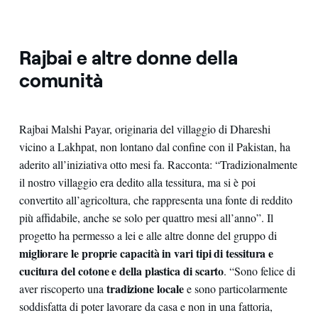
Rajbai e altre donne della
comunità
Rajbai Malshi Payar, originaria del villaggio di Dhareshi
vicino a Lakhpat, non lontano dal confine con il Pakistan, ha
aderito all’iniziativa otto mesi fa. Racconta: “Tradizionalmente
il nostro villaggio era dedito alla tessitura, ma si è poi
convertito all’agricoltura, che rappresenta una fonte di reddito
più affidabile, anche se solo per quattro mesi all’anno”. Il
progetto ha permesso a lei e alle altre donne del gruppo di
migliorare le proprie capacità in vari tipi di tessitura e
cucitura
del cotone e della plastica di scarto
. “Sono felice di
tradizione locale
aver riscoperto una
e sono particolarmente
soddisfatta di poter lavorare da casa e non in una fattoria,