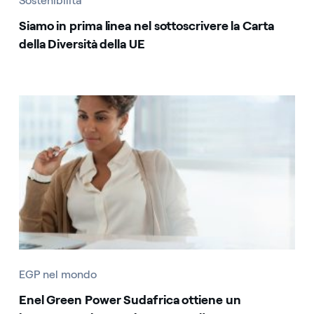
Sostenibilità
Siamo in prima linea nel sottoscrivere la Carta
della Diversità della UE
EGP nel mondo
Enel Green Power Sudafrica ottiene un