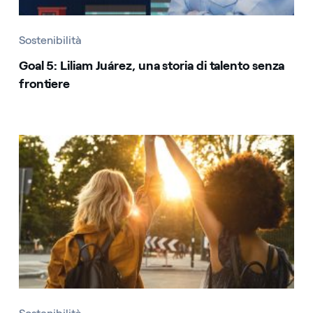
Sostenibilità
Goal 5: Liliam Juárez, una storia di talento senza
frontiere