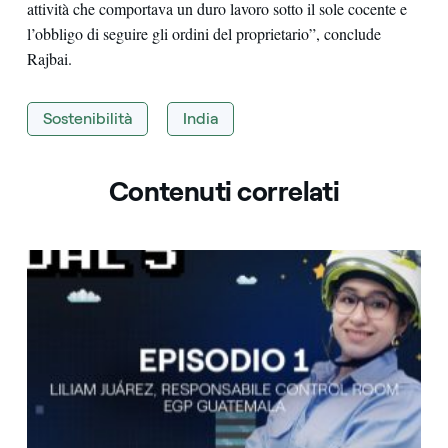
attività che comportava un duro lavoro sotto il sole cocente e
l’obbligo di seguire gli ordini del proprietario”, conclude
Rajbai.
Sostenibilità
India
Contenuti correlati