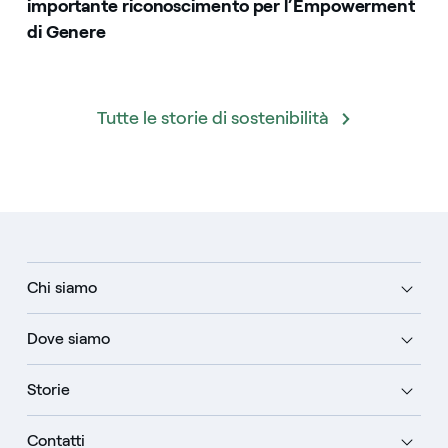
importante riconoscimento per l’Empowerment
di Genere
Tutte le storie di sostenibilità
Chi siamo
Dove siamo
Storie
Contatti