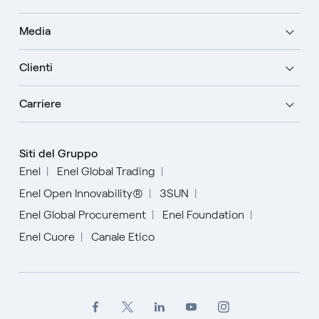
Media
Clienti
Carriere
Siti del Gruppo
Enel
Enel Global Trading
Enel Open Innovability®
3SUN
Enel Global Procurement
Enel Foundation
Enel Cuore
Canale Etico