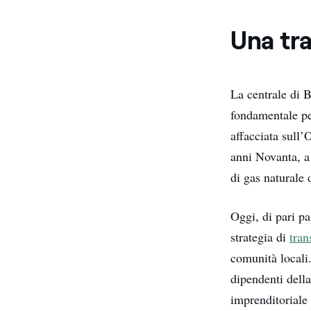
Una tra
La centrale di B
fondamentale pe
affacciata sull’
anni Novanta, a 
di gas naturale 
Oggi, di pari p
strategia di
tran
comunità locali.
dipendenti della
imprenditoriale