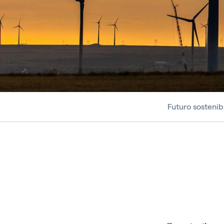
Futuro sostenib