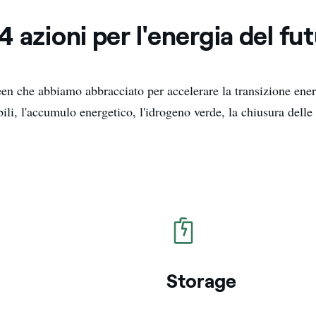
4 azioni per l'energia del fu
en che abbiamo abbracciato per accelerare la transizione ener
ili, l'accumulo energetico, l'idrogeno verde, la chiusura delle 
icona
Storage