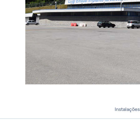
Instalações