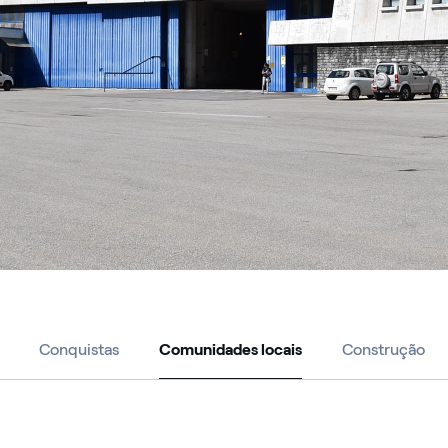
Conquistas
Comunidades locais
Construção
Comunidades locais