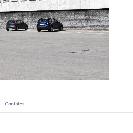
Contatos