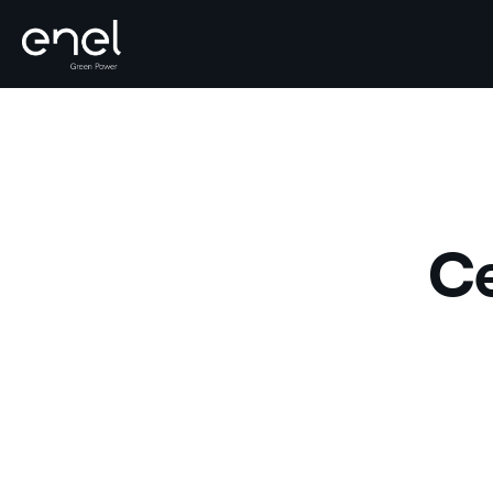
Skip to content
Ce