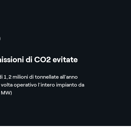
a
issioni di CO2 evitate
di 1,2 milioni di tonnellate all’anno
 volta operativo l’intero impianto da
 MW)