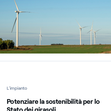
L'impianto
Potenziare la sostenibilità per lo
Stato dei girasoli