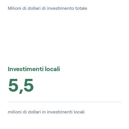
Milioni di dollari di investimento totale
Investimenti locali
5,5
milioni di dollari in investimenti locali