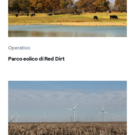
Operativo
Parco eolico di Red Dirt