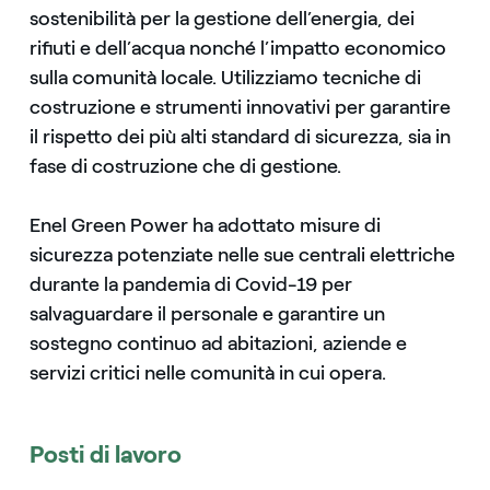
sostenibilità per la gestione dell’energia, dei
rifiuti e dell’acqua nonché l’impatto economico
sulla comunità locale. Utilizziamo tecniche di
costruzione e strumenti innovativi per garantire
il rispetto dei più alti standard di sicurezza, sia in
fase di costruzione che di gestione.
Enel Green Power ha adottato misure di
sicurezza potenziate nelle sue centrali elettriche
durante la pandemia di Covid-19 per
salvaguardare il personale e garantire un
sostegno continuo ad abitazioni, aziende e
servizi critici nelle comunità in cui opera.
Posti di lavoro