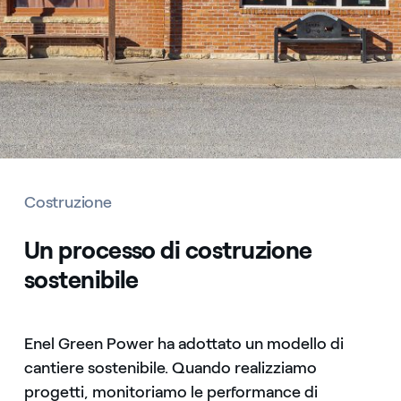
Costruzione
Un processo di costruzione
sostenibile
Enel Green Power ha adottato un modello di
cantiere sostenibile. Quando realizziamo
progetti, monitoriamo le performance di