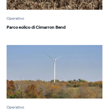
Operativo
Parco eolico di Cimarron Bend
Operativo