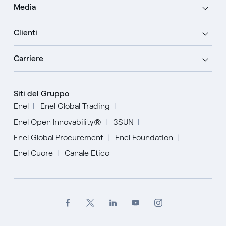
Media
Clienti
Carriere
Siti del Gruppo
Enel
Enel Global Trading
Enel Open Innovability®
3SUN
Enel Global Procurement
Enel Foundation
Enel Cuore
Canale Etico