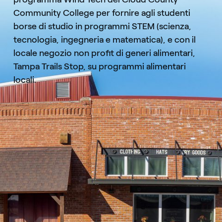
Community College per fornire agli studenti
borse di studio in programmi STEM (scienza,
tecnologia, ingegneria e matematica), e con il
locale negozio non profit di generi alimentari,
Tampa Trails Stop, su programmi alimentari
locali.