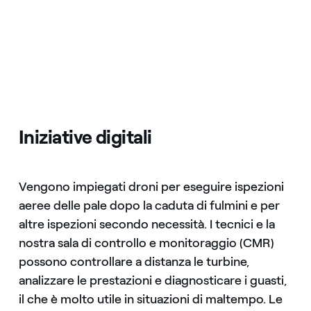
Iniziative digitali
Vengono impiegati droni per eseguire ispezioni
aeree delle pale dopo la caduta di fulmini e per
altre ispezioni secondo necessità. I tecnici e la
nostra sala di controllo e monitoraggio (CMR)
possono controllare a distanza le turbine,
analizzare le prestazioni e diagnosticare i guasti,
il che è molto utile in situazioni di maltempo. Le