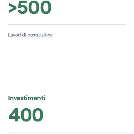
>500
Lavori di costruzione
Investimenti
400