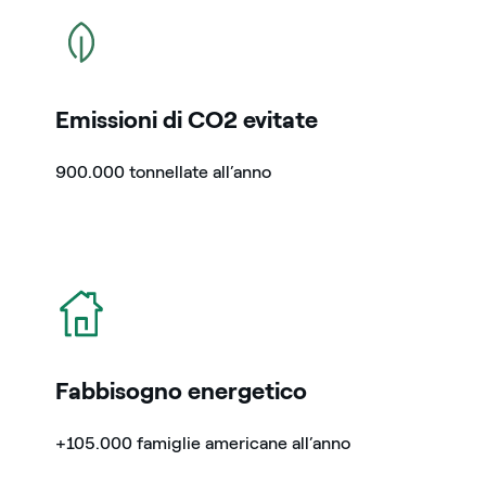
icona
Emissioni di CO2 evitate
900.000 tonnellate all’anno
icona
Fabbisogno energetico
+105.000 famiglie americane all’anno