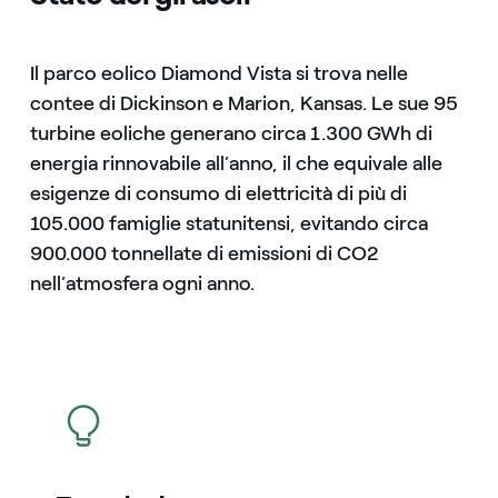
Il parco eolico Diamond Vista si trova nelle
contee di Dickinson e Marion, Kansas. Le sue 95
turbine eoliche generano circa 1.300 GWh di
energia rinnovabile all’anno, il che equivale alle
esigenze di consumo di elettricità di più di
105.000 famiglie statunitensi, evitando circa
900.000 tonnellate di emissioni di CO2
nell’atmosfera ogni anno.
icona