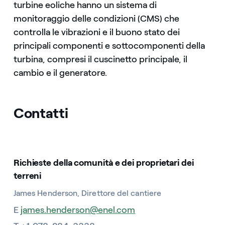
turbine eoliche hanno un sistema di
monitoraggio delle condizioni (CMS) che
controlla le vibrazioni e il buono stato dei
principali componenti e sottocomponenti della
turbina, compresi il cuscinetto principale, il
cambio e il generatore.
Contatti
Richieste della comunità e dei proprietari dei
terreni
James Henderson, Direttore del cantiere
E
james.henderson@enel.com