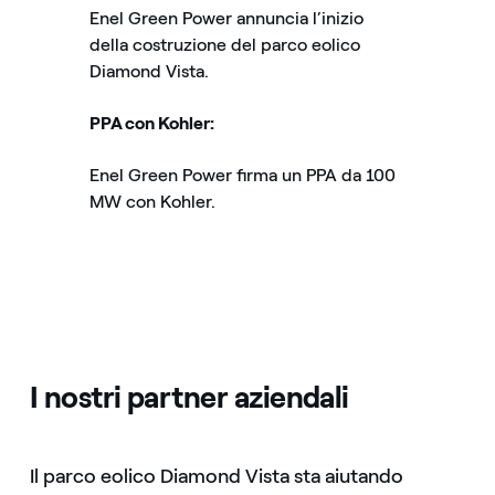
Enel Green Power annuncia l’inizio
della costruzione del parco eolico
Diamond Vista.
PPA con Kohler:
Enel Green Power firma un PPA da 100
MW con Kohler.
I nostri partner aziendali
Il parco eolico Diamond Vista sta aiutando