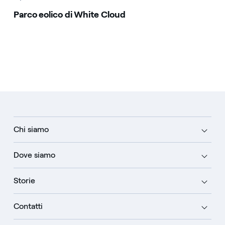
Parco eolico di White Cloud
Chi siamo
Dove siamo
Storie
Contatti