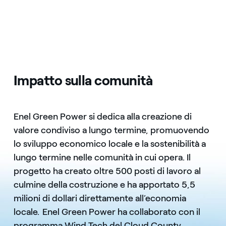
Impatto sulla comunità
Enel Green Power si dedica alla creazione di
valore condiviso a lungo termine, promuovendo
lo sviluppo economico locale e la sostenibilità a
lungo termine nelle comunità in cui opera. Il
progetto ha creato oltre 500 posti di lavoro al
culmine della costruzione e ha apportato 5,5
milioni di dollari direttamente all’economia
locale. Enel Green Power ha collaborato con il
programma Wind Tech del Cloud County