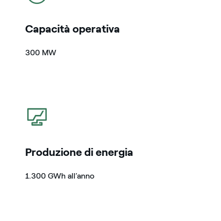
Capacità operativa
300 MW
icona
Produzione di energia
1.300 GWh all’anno