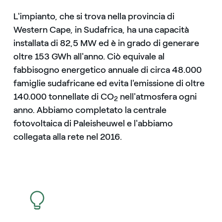
L'impianto, che si trova nella provincia di
Western Cape, in Sudafrica, ha una capacità
installata di 82,5 MW ed è in grado di generare
oltre 153 GWh all'anno. Ciò equivale al
fabbisogno energetico annuale di circa 48.000
famiglie sudafricane ed evita l'emissione di oltre
140.000 tonnellate di CO
nell'atmosfera ogni
2
anno. Abbiamo completato la centrale
fotovoltaica di Paleisheuwel e l'abbiamo
collegata alla rete nel 2016.
icona