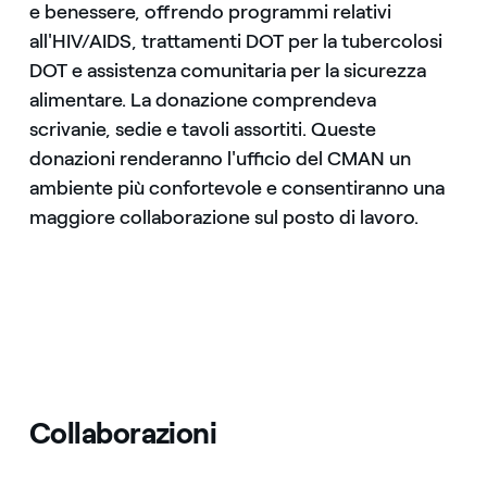
e benessere, offrendo programmi relativi
all'HIV/AIDS, trattamenti DOT per la tubercolosi
DOT e assistenza comunitaria per la sicurezza
alimentare. La donazione comprendeva
scrivanie, sedie e tavoli assortiti. Queste
donazioni renderanno l'ufficio del CMAN un
ambiente più confortevole e consentiranno una
maggiore collaborazione sul posto di lavoro.
Collaborazioni