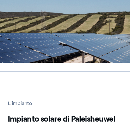
L’impianto
Impianto solare di Paleisheuwel