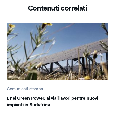
Contenuti correlati
Comunicati stampa
Enel Green Power: al via i lavori per tre nuovi
impianti in Sudafrica