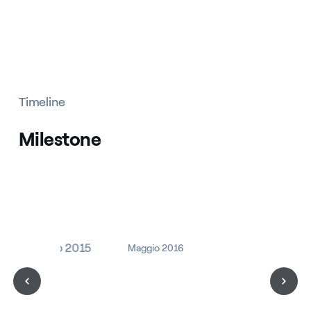
Timeline
Milestone
Marzo 2015
Maggio 2016