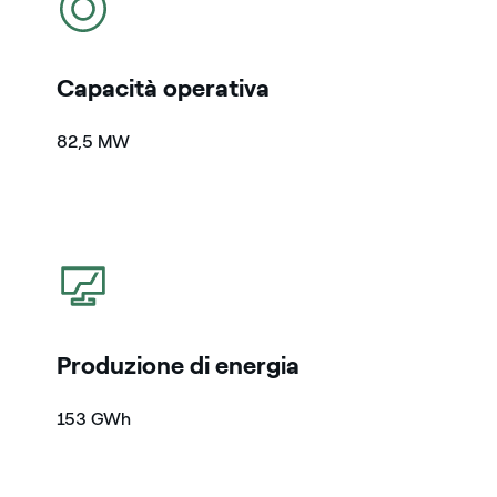
Capacità operativa
82,5 MW
icona
Produzione di energia
153 GWh