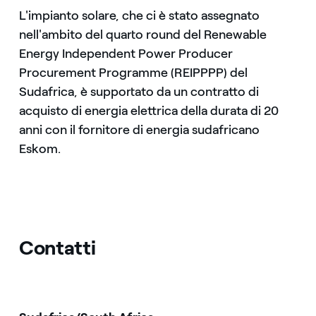
L'impianto solare, che ci è stato assegnato
nell'ambito del quarto round del Renewable
Energy Independent Power Producer
Procurement Programme (REIPPPP) del
Sudafrica, è supportato da un contratto di
acquisto di energia elettrica della durata di 20
anni con il fornitore di energia sudafricano
Eskom.
Contatti