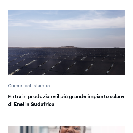
Comunicati stampa
Entra in produzione il più grande impianto solare
di Enel in Sudafrica