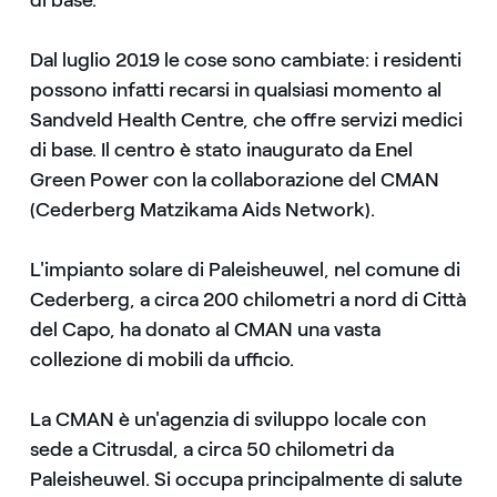
di base.
Dal luglio 2019 le cose sono cambiate: i residenti
possono infatti recarsi in qualsiasi momento al
Sandveld Health Centre, che offre servizi medici
di base. Il centro è stato inaugurato da Enel
Green Power con la collaborazione del CMAN
(Cederberg Matzikama Aids Network).
L'impianto solare di Paleisheuwel, nel comune di
Cederberg, a circa 200 chilometri a nord di Città
del Capo, ha donato al CMAN una vasta
collezione di mobili da ufficio.
La CMAN è un'agenzia di sviluppo locale con
sede a Citrusdal, a circa 50 chilometri da
Paleisheuwel. Si occupa principalmente di salute