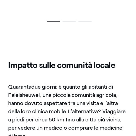
Impatto sulle comunità locale
Quarantadue giorni: è quanto gli abitanti di
Paleisheuwel, una piccola comunità agricola,
hanno dovuto aspettare tra una visita e l'altra
della loro clinica mobile. L'alternativa? Viaggiare
a piedi per circa 50 km fino alla città più vicina,
per vedere un medico o comprare le medicine