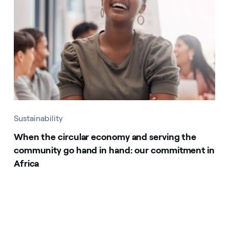
Sustainability
When the circular economy and serving the
community go hand in hand: our commitment in
Africa