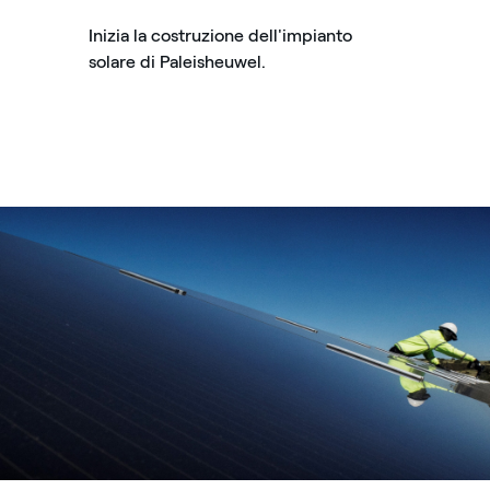
Inizia la costruzione dell'impianto
solare di Paleisheuwel.