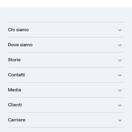
Chi siamo
Dove siamo
Storie
Contatti
Media
Clienti
Carriere