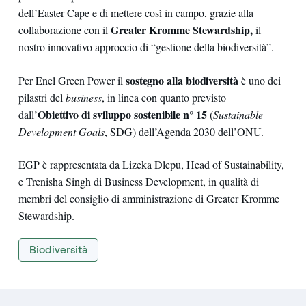
dell’Easter Cape e di mettere così in campo, grazie alla
Greater Kromme Stewardship,
collaborazione con il
il
nostro innovativo approccio di “gestione della biodiversità”.
sostegno alla biodiversità
Per Enel Green Power il
è uno dei
pilastri del
business
, in linea con quanto previsto
Obiettivo di sviluppo sostenibile n° 15
dall’
(
Sustainable
Development Goals
, SDG) dell’Agenda 2030 dell’ONU.
EGP è rappresentata da Lizeka Dlepu, Head of Sustainability,
e Trenisha Singh di Business Development, in qualità di
membri del consiglio di amministrazione di Greater Kromme
Stewardship.
Biodiversità