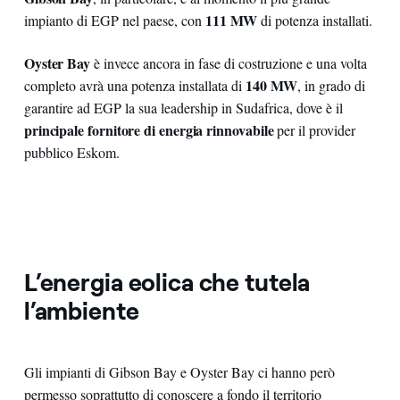
111 MW
impianto di EGP nel paese, con
di potenza installati.
Oyster Bay
è invece ancora in fase di costruzione e una volta
140 MW
completo avrà una potenza installata di
, in grado di
garantire ad EGP la sua leadership in Sudafrica, dove è il
principale fornitore di energia rinnovabile
per il provider
pubblico Eskom.
L’energia eolica che tutela
l’ambiente
Gli impianti di Gibson Bay e Oyster Bay ci hanno però
permesso soprattutto di conoscere a fondo il territorio