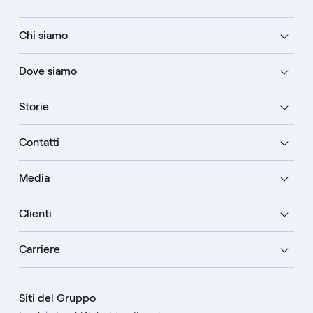
Chi siamo
Dove siamo
Storie
Contatti
Media
Clienti
Carriere
Siti del Gruppo