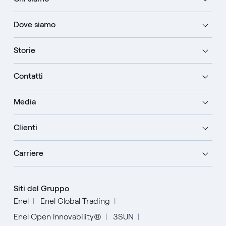
Dove siamo
Storie
Contatti
Media
Clienti
Carriere
Siti del Gruppo
Enel
Enel Global Trading
Enel Open Innovability®
3SUN