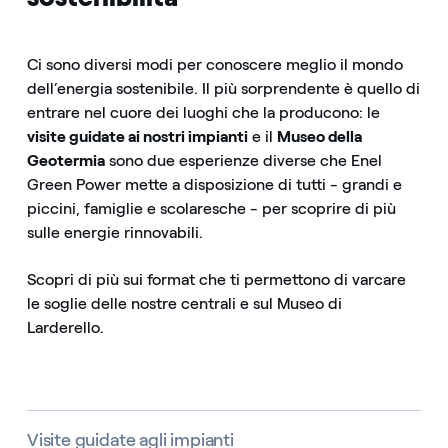
Ci sono diversi modi per conoscere meglio il mondo
dell’energia sostenibile. Il più sorprendente è quello di
entrare nel cuore dei luoghi che la producono: le
visite guidate ai nostri impianti
e il
Museo della
Geotermia
sono due esperienze diverse che Enel
Green Power mette a disposizione di tutti - grandi e
piccini, famiglie e scolaresche - per scoprire di più
sulle energie rinnovabili.
Scopri di più sui format che ti permettono di varcare
le soglie delle nostre centrali e sul Museo di
Larderello.
Visite guidate agli impianti