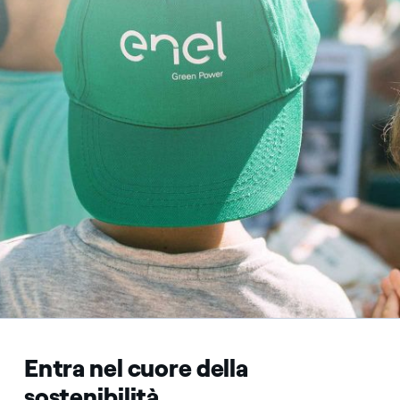
Entra nel cuore della
sostenibilità