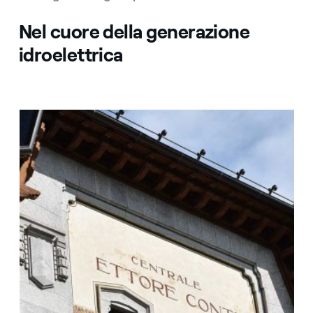
Nel cuore della generazione
idroelettrica