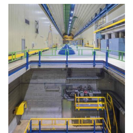
guidata all’interno della centrale.
Scopri di più