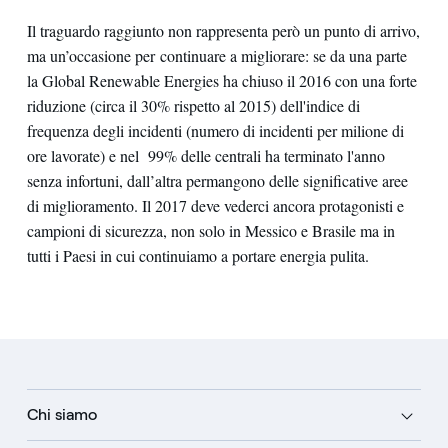
Il traguardo raggiunto non rappresenta però un punto di arrivo,
ma un’occasione per continuare a migliorare: se da una parte
la Global Renewable Energies ha chiuso il 2016 con una forte
riduzione (circa il 30% rispetto al 2015) dell'indice di
frequenza degli incidenti (numero di incidenti per milione di
ore lavorate) e nel 99% delle centrali ha terminato l'anno
senza infortuni, dall’altra permangono delle significative aree
di miglioramento. Il 2017 deve vederci ancora protagonisti e
campioni di sicurezza, non solo in Messico e Brasile ma in
tutti i Paesi in cui continuiamo a portare energia pulita.
Chi siamo