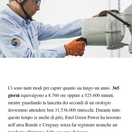
365
Ci sono tanti modi per capire quanto sia lungo un anno.
giorni
equivalgono a 8.760 ore oppure a 525.600 minuti,
mentre guardando la lancetta dei secondi di un orologio
dovremmo attendere ben 31.536.000 rintocchi. Durante tutto
questo tempo (e anche di più), Enel Green Power ha lavorato
nell’area Brasile e Uruguay senza far registrare neanche un
incidente all’interno delle sue aree di lavoro.