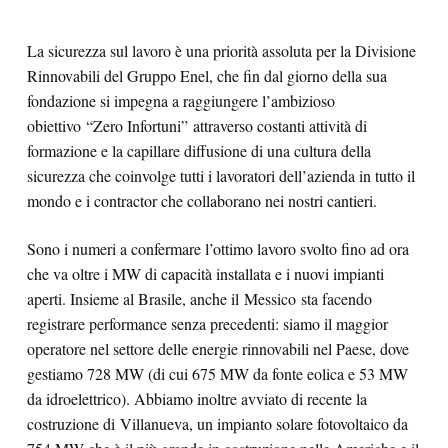
La sicurezza sul lavoro è una priorità assoluta per la Divisione
Rinnovabili del Gruppo Enel, che fin dal giorno della sua
fondazione si impegna a raggiungere l’ambizioso
obiettivo “Zero Infortuni” attraverso costanti attività di
formazione e la capillare diffusione di una cultura della
sicurezza che coinvolge tutti i lavoratori dell’azienda in tutto il
mondo e i contractor che collaborano nei nostri cantieri.
Sono i numeri a confermare l’ottimo lavoro svolto fino ad ora
che va oltre i MW di capacità installata e i nuovi impianti
aperti. Insieme al Brasile, anche il Messico sta facendo
registrare performance senza precedenti: siamo il maggior
operatore nel settore delle energie rinnovabili nel Paese, dove
gestiamo 728 MW (di cui 675 MW da fonte eolica e 53 MW
da idroelettrico). Abbiamo inoltre avviato di recente la
costruzione di Villanueva, un impianto solare fotovoltaico da