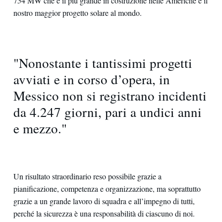
754 MW che è il più grande in costruzione nelle Americhe e il
nostro maggior progetto solare al mondo.
"Nonostante i tantissimi progetti
avviati e in corso d’opera, in
Messico non si registrano incidenti
da 4.247 giorni, pari a undici anni
e mezzo."
Un risultato straordinario reso possibile grazie a
pianificazione, competenza e organizzazione, ma soprattutto
grazie a un grande lavoro di squadra e all’impegno di tutti,
perché la sicurezza è una responsabilità di ciascuno di noi.