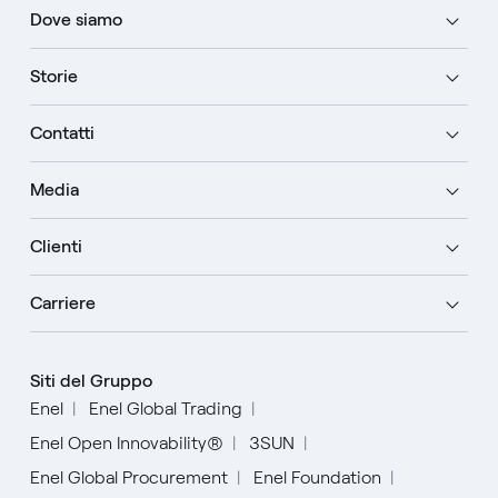
Dove siamo
Storie
Contatti
Media
Clienti
Carriere
Siti del Gruppo
Enel
Enel Global Trading
Enel Open Innovability®
3SUN
Enel Global Procurement
Enel Foundation