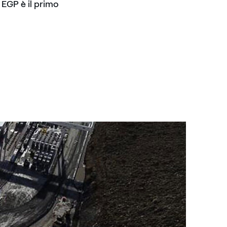
 EGP è il primo