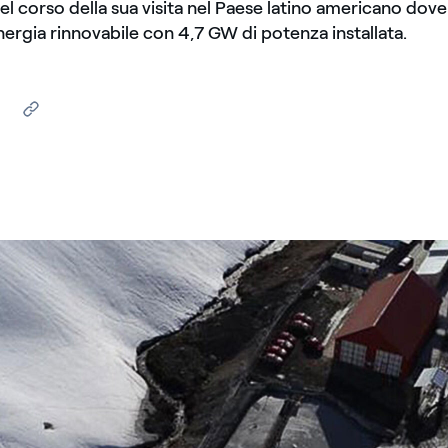
 corso della sua visita nel Paese latino americano dove
ergia rinnovabile con 4,7 GW di potenza installata.