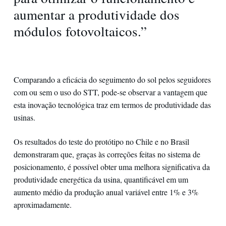
aumentar a produtividade dos
módulos fotovoltaicos.”
Comparando a eficácia do seguimento do sol pelos seguidores
com ou sem o uso do STT, pode-se observar a vantagem que
esta inovação tecnológica traz em termos de produtividade das
usinas.
Os resultados do teste do protótipo no Chile e no Brasil
demonstraram que, graças às correções feitas no sistema de
posicionamento, é possível obter uma melhora significativa da
produtividade energética da usina, quantificável em um
aumento médio da produção anual variável entre 1% e 3%
aproximadamente.