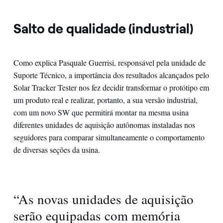
Salto de qualidade (industrial)
Como explica Pasquale Guerrisi, responsável pela unidade de
Suporte Técnico, a importância dos resultados alcançados pelo
Solar Tracker Tester nos fez decidir transformar o protótipo em
um produto real e realizar, portanto, a sua versão industrial,
com um novo SW que permitirá montar na mesma usina
diferentes unidades de aquisição autônomas instaladas nos
seguidores para comparar simultaneamente o comportamento
de diversas seções da usina.
“As novas unidades de aquisição
serão equipadas com memória