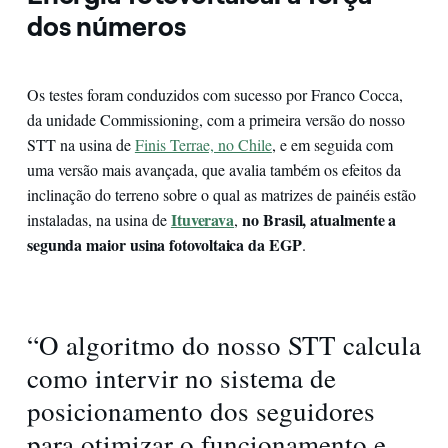
dos números
Os testes foram conduzidos com sucesso por Franco Cocca,
da unidade Commissioning, com a primeira versão do nosso
STT na usina de
Finis Terrae, no Chile
, e em seguida com
uma versão mais avançada, que avalia também os efeitos da
inclinação do terreno sobre o qual as matrizes de painéis estão
Ituverava
no Brasil, atualmente a
instaladas, na usina de
,
segunda maior usina fotovoltaica da EGP
.
“O algoritmo do nosso STT calcula
como intervir no sistema de
posicionamento dos seguidores
para otimizar o funcionamento e