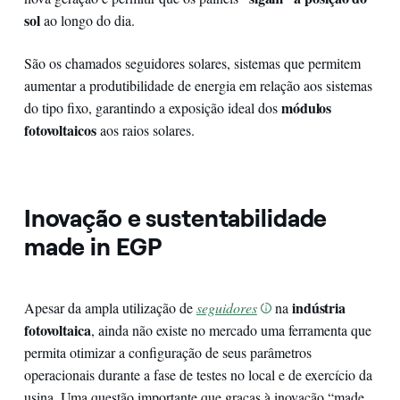
sol
ao longo do dia.
São os chamados seguidores solares, sistemas que permitem
aumentar a produtibilidade de energia em relação aos sistemas
módulos
do tipo fixo, garantindo a exposição ideal dos
fotovoltaicos
aos raios solares.
Inovação e sustentabilidade
made in EGP
indústria
Apesar da ampla utilização de
seguidores
na
fotovoltaica
, ainda não existe no mercado uma ferramenta que
permita otimizar a configuração de seus parâmetros
operacionais durante a fase de testes no local e de exercício da
usina. Uma questão importante que graças à inovação “made