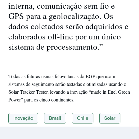
interna, comunicação sem fio e
GPS para a geolocalização. Os
dados coletados serão adquiridos e
elaborados off-line por um único
sistema de processamento.”
Todas as futuras usinas fotovoltaicas da EGP que usam
sistemas de seguimento serão testadas e otimizadas usando o
Solar Tracker Tester, levando a inovação “made in Enel Green
Power” para os cinco continentes.
Inovação
Brasil
Chile
Solar