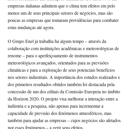
empresas italianas admitem que o clima tem efeitos em pelo
menos um de seus principais setores de negócios, mas são
poucas as empresas que tomaram providências para combater
estas mudanças até agora.
O Grupo Enel já trabalha há algum tempo – através da
colaboração com instituições acadêmicas e meteorológicas de
renome – para o aperfeiçoamento de instrumentos
meteorológicos avançados, orientados para as previsões
climáticas e para a exploração de seus potenciais benefícios
nos setores industriais. A importância dos estudos realizados e
dos primeiros resultados obtidos também foi destacada pela
concessão de um dos editais da Comissão Europeia no âmbito
da Horizon 2020. O projeto visa melhorar a interação entre a
indústria e a pesquisa, não apenas para incrementar a
capacidade de previsão dos fenômenos atmosféricos, mas
também para ajudar as empresas – cujos negócios são afetados
por esses fenômenos – a gerir seus efeitos.