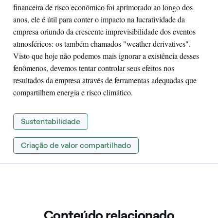
financeira de risco econômico foi aprimorado ao longo dos
anos, ele é útil para conter o impacto na lucratividade da
empresa oriundo da crescente imprevisibilidade dos eventos
atmosféricos: os também chamados "weather derivatives".
Visto que hoje não podemos mais ignorar a existência desses
fenômenos, devemos tentar controlar seus efeitos nos
resultados da empresa através de ferramentas adequadas que
compartilhem energia e risco climático.
Sustentabilidade
Criação de valor compartilhado
Conteúdo relacionado