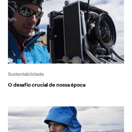
Sustentabilidade
O desafio crucial de nossa época