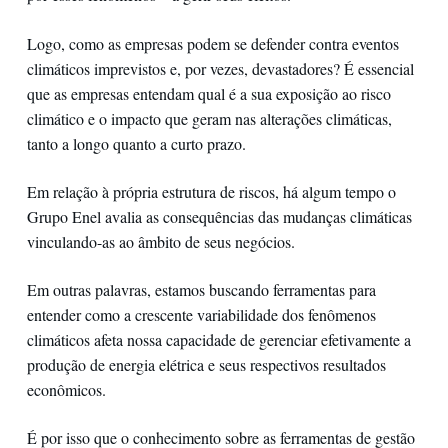
Logo, como as empresas podem se defender contra eventos
climáticos imprevistos e, por vezes, devastadores? É essencial
que as empresas entendam qual é a sua exposição ao risco
climático e o impacto que geram nas alterações climáticas,
tanto a longo quanto a curto prazo.
Em relação à própria estrutura de riscos, há algum tempo o
Grupo Enel avalia as consequências das mudanças climáticas
vinculando-as ao âmbito de seus negócios.
Em outras palavras, estamos buscando ferramentas para
entender como a crescente variabilidade dos fenômenos
climáticos afeta nossa capacidade de gerenciar efetivamente a
produção de energia elétrica e seus respectivos resultados
econômicos.
É por isso que o conhecimento sobre as ferramentas de gestão