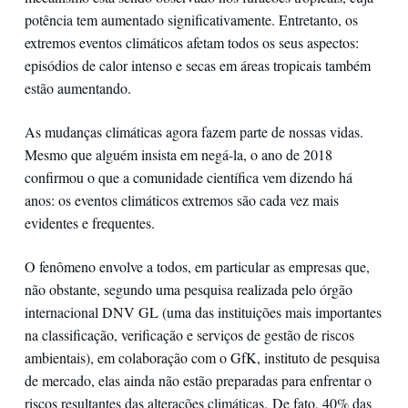
potência tem aumentado significativamente. Entretanto, os
extremos eventos climáticos afetam todos os seus aspectos:
episódios de calor intenso e secas em áreas tropicais também
estão aumentando.
As mudanças climáticas agora fazem parte de nossas vidas.
Mesmo que alguém insista em negá-la, o ano de 2018
confirmou o que a comunidade científica vem dizendo há
anos: os eventos climáticos extremos são cada vez mais
evidentes e frequentes.
O fenômeno envolve a todos, em particular as empresas que,
não obstante, segundo uma pesquisa realizada pelo órgão
internacional DNV GL (uma das instituições mais importantes
na classificação, verificação e serviços de gestão de riscos
ambientais), em colaboração com o GfK, instituto de pesquisa
de mercado, elas ainda não estão preparadas para enfrentar o
riscos resultantes das alterações climáticas. De fato, 40% das