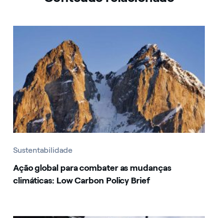
Sustentabilidade
Ação global para combater as mudanças
climáticas: Low Carbon Policy Brief