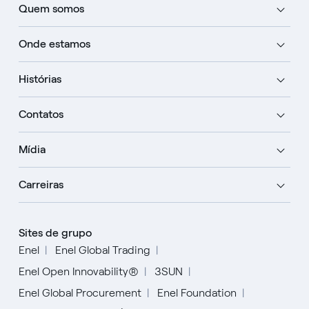
Quem somos
Onde estamos
Histórias
Contatos
Mídia
Carreiras
Sites de grupo
Enel
Enel Global Trading
Enel Open Innovability®
3SUN
Enel Global Procurement
Enel Foundation