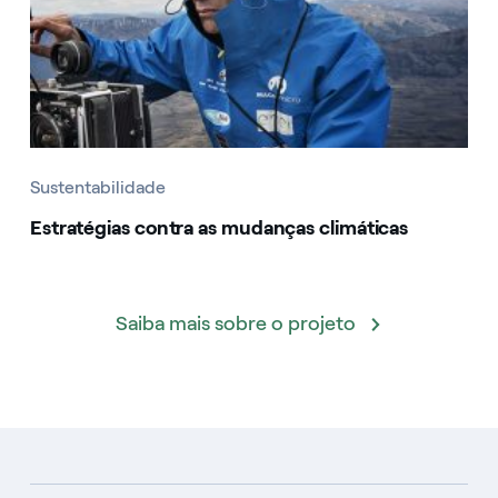
Sustentabilidade
Estratégias contra as mudanças climáticas
Saiba mais sobre o projeto