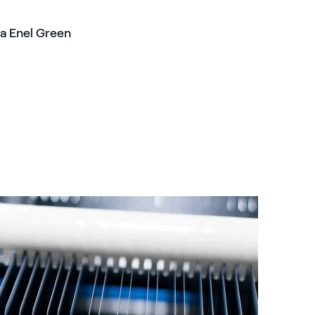
la Enel Green