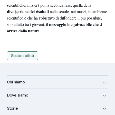
scientifiche. Inizierà poi la seconda fase, quella della
divulgazione dei risultati
nelle scuole, nei musei, in ambiente
scientifico e che ha l’obiettivo di diffondere il più possibile,
messaggio inequivocabile che ci
soprattutto tra i giovani, il
arriva dalla natura
.
Sostenibilità
Chi siamo
Dove siamo
Storie