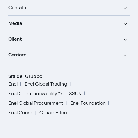
Contatti
Media
Clienti
Carriere
Siti del Gruppo
Enel
Enel Global Trading
Enel Open Innovability®
3SUN
Enel Global Procurement
Enel Foundation
Enel Cuore
Canale Etico