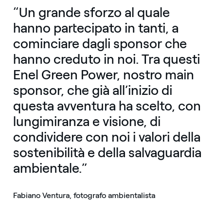
“Un grande sforzo al quale
hanno partecipato in tanti, a
cominciare dagli sponsor che
hanno creduto in noi. Tra questi
Enel Green Power, nostro main
sponsor, che già all’inizio di
questa avventura ha scelto, con
lungimiranza e visione, di
condividere con noi i valori della
sostenibilità e della salvaguardia
ambientale.”
Fabiano Ventura, fotografo ambientalista