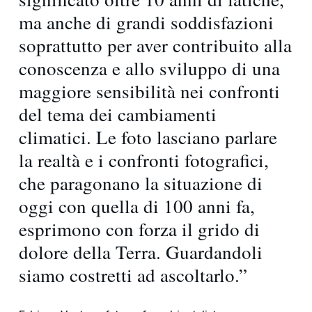
ma anche di grandi soddisfazioni
soprattutto per aver contribuito alla
conoscenza e allo sviluppo di una
maggiore sensibilità nei confronti
del tema dei cambiamenti
climatici. Le foto lasciano parlare
la realtà e i confronti fotografici,
che paragonano la situazione di
oggi con quella di 100 anni fa,
esprimono con forza il grido di
dolore della Terra. Guardandoli
siamo costretti ad ascoltarlo.”