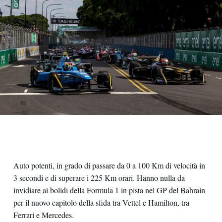
Auto potenti, in grado di passare da 0 a 100 Km di velocità in
3 secondi e di superare i 225 Km orari. Hanno nulla da
invidiare ai bolidi della Formula 1 in pista nel GP del Bahrain
per il nuovo capitolo della sfida tra Vettel e Hamilton, tra
Ferrari e Mercedes.