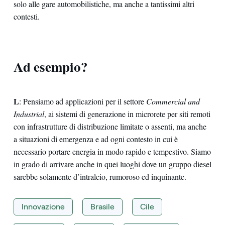
solo alle gare automobilistiche, ma anche a tantissimi altri
contesti.
Ad esempio?
L
: Pensiamo ad applicazioni per il settore
Commercial and
Industrial
, ai sistemi di generazione in microrete per siti remoti
con infrastrutture di distribuzione limitate o assenti, ma anche
a situazioni di emergenza e ad ogni contesto in cui è
necessario portare energia in modo rapido e tempestivo. Siamo
in grado di arrivare anche in quei luoghi dove un gruppo diesel
sarebbe solamente d’intralcio, rumoroso ed inquinante.
Innovazione
Brasile
Cile