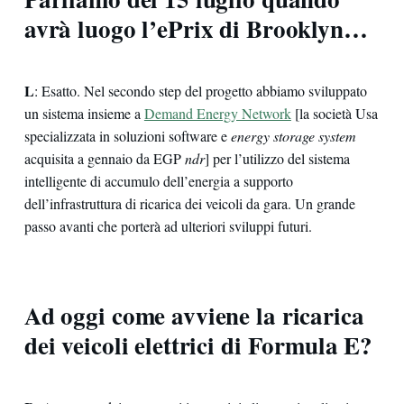
avrà luogo l’ePrix di Brooklyn…
L
: Esatto. Nel secondo step del progetto abbiamo sviluppato
un sistema insieme a
Demand Energy Network
[la società Usa
specializzata in soluzioni software e
energy storage system
acquisita a gennaio da EGP
ndr
] per l’utilizzo del sistema
intelligente di accumulo dell’energia a supporto
dell’infrastruttura di ricarica dei veicoli da gara. Un grande
passo avanti che porterà ad ulteriori sviluppi futuri.
Ad oggi come avviene la ricarica
dei veicoli elettrici di Formula E?