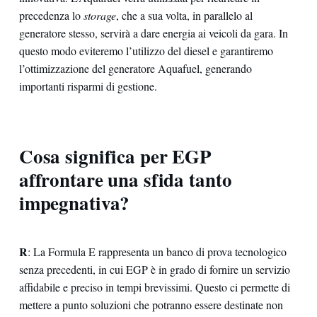
precedenza lo
storage
, che a sua volta, in parallelo al
generatore stesso, servirà a dare energia ai veicoli da gara. In
questo modo eviteremo l’utilizzo del diesel e garantiremo
l’ottimizzazione del generatore Aquafuel, generando
importanti risparmi di gestione.
Cosa significa per EGP
affrontare una sfida tanto
impegnativa?
R
: La Formula E rappresenta un banco di prova tecnologico
senza precedenti, in cui EGP è in grado di fornire un servizio
affidabile e preciso in tempi brevissimi. Questo ci permette di
mettere a punto soluzioni che potranno essere destinate non