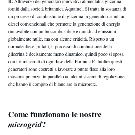
R
: Attraverso dei generatori innovativi alimentati a glicerina
forniti dalla società britannica Aquafuel. Si tratta in sostanza di
un processo di combustione di glicerina in generatori simili ai
diesel convenzionali che permette la generazione di energia
rinnovabile con un biocombustibile e quindi ad emissioni
globalmente nulle, ma con alcune criticità. Rispetto a un
normale diesel, infatti, il processo di combustione della
glicerina è decisamente meno dinamico, quindi poco si sposa
con i ritmi serrati di ogni fase della Formula E. Inoltre questi
generatori sono costretti a lavorare a punto fisso alla loro
massima potenza, in parallelo ad alcuni sistemi di regolazione
che hanno il compito di bilanciare la microrete.
Come funzionano le nostre
?
microgrid