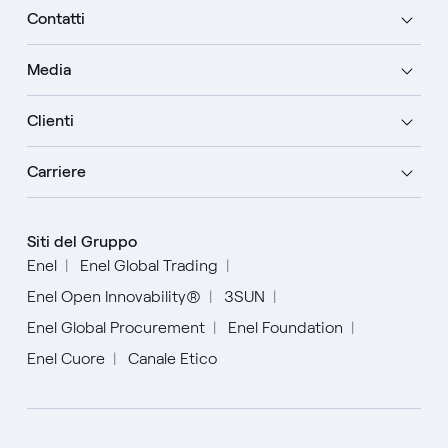
Contatti
Media
Clienti
Carriere
Siti del Gruppo
Enel
Enel Global Trading
Enel Open Innovability®
3SUN
Enel Global Procurement
Enel Foundation
Enel Cuore
Canale Etico