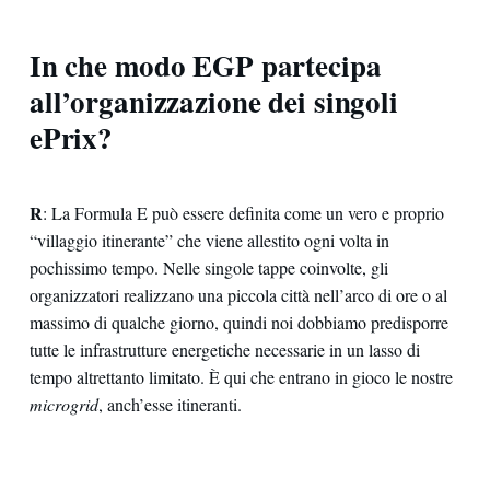
In che modo EGP partecipa
all’organizzazione dei singoli
ePrix?
R
: La Formula E può essere definita come un vero e proprio
“villaggio itinerante” che viene allestito ogni volta in
pochissimo tempo. Nelle singole tappe coinvolte, gli
organizzatori realizzano una piccola città nell’arco di ore o al
massimo di qualche giorno, quindi noi dobbiamo predisporre
tutte le infrastrutture energetiche necessarie in un lasso di
tempo altrettanto limitato. È qui che entrano in gioco le nostre
microgrid
, anch’esse itineranti.