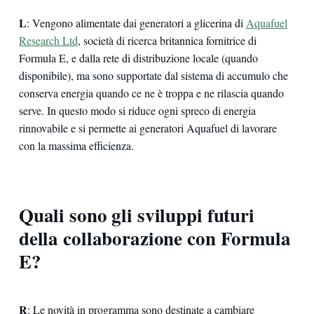
L
: Vengono alimentate dai generatori a glicerina di
Aquafuel
Research Ltd
, società di ricerca britannica fornitrice di
Formula E, e dalla rete di distribuzione locale (quando
disponibile), ma sono supportate dal sistema di accumulo che
conserva energia quando ce ne è troppa e ne rilascia quando
serve. In questo modo si riduce ogni spreco di energia
rinnovabile e si permette ai generatori Aquafuel di lavorare
con la massima efficienza.
Quali sono gli sviluppi futuri
della collaborazione con Formula
E?
R
: Le novità in programma sono destinate a cambiare