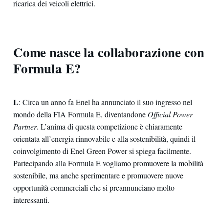
ricarica dei veicoli elettrici.
Come nasce la collaborazione con
Formula E?
L
: Circa un anno fa Enel ha annunciato il suo ingresso nel
mondo della FIA Formula E, diventandone
Official Power
Partner
. L’anima di questa competizione è chiaramente
orientata all’energia rinnovabile e alla sostenibilità, quindi il
coinvolgimento di Enel Green Power si spiega facilmente.
Partecipando alla Formula E vogliamo promuovere la mobilità
sostenibile, ma anche sperimentare e promuovere nuove
opportunità commerciali che si preannunciano molto
interessanti.