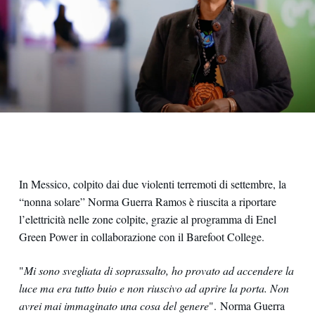
In Messico, colpito dai due violenti terremoti di settembre, la
“nonna solare” Norma Guerra Ramos è riuscita a riportare
l’elettricità nelle zone colpite, grazie al programma di Enel
Green Power in collaborazione con il Barefoot College.
"
Mi sono svegliata di soprassalto, ho provato ad accendere la
luce ma era tutto buio e non riuscivo ad aprire la porta. Non
avrei mai immaginato una cosa del genere
". Norma Guerra