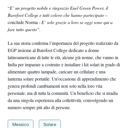
“
E’ un progetto nobile e ringrazio Enel Green Power, il
Barefoot College e tutti coloro che hanno partecipato
–
conclude Norma -
E’ solo grazie a loro se oggi sono qui a
fare tutto questo”.
La sua storia conferma l’importanza del progetto realizzato da
EGP insieme al Barefoot College dedicato a donne
latinoamericane di tutte le età, alcune già nonne, che vanno in
India per imparare a costruire e installare i kit solari in grado di
alimentare quattro lampade, caricare un cellulare e una
lanterna solare portatile. Un’occasione di apprendimento che
genera profondi cambiamenti non solo nella loro vita
personale, ma di tutta la comunità. Un beneficio che si irradia
da una singola esperienza alla collettività, coinvolgendo un
numero sempre più alto di persone.
Messico
Solare