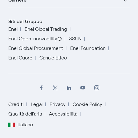
Siti del Gruppo
Enel
Enel Global Trading
Enel Open Innovability®
3SUN
Enel Global Procurement
Enel Foundation
Enel Cuore
Canale Etico
Crediti
Legal
Privacy
Cookie Policy
Qualità dell'aria
Accessibilità
Italiano
English