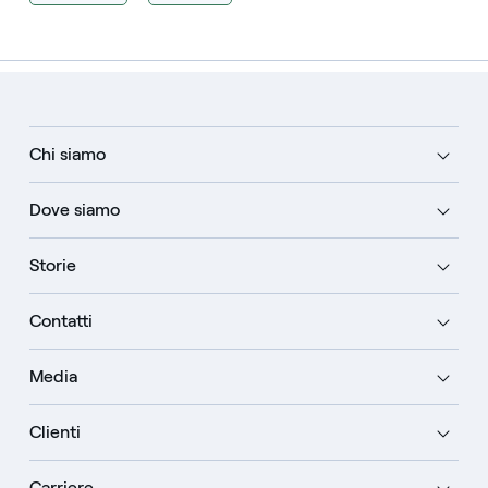
Chi siamo
Dove siamo
Storie
Contatti
Media
Clienti
Carriere