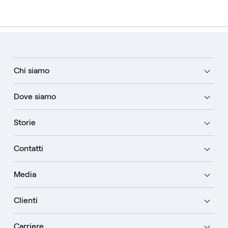
Chi siamo
Dove siamo
Storie
Contatti
Media
Clienti
Carriere