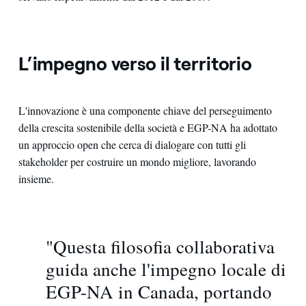
L’impegno verso il territorio
L'innovazione è una componente chiave del perseguimento
della crescita sostenibile della società e EGP-NA ha adottato
un approccio open che cerca di dialogare con tutti gli
stakeholder per costruire un mondo migliore, lavorando
insieme.
"Questa filosofia collaborativa
guida anche l'impegno locale di
EGP-NA in Canada, portando