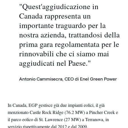
"Quest'aggiudicazione in
Canada rappresenta un
importante traguardo per la
nostra azienda, trattandosi della
prima gara regolamentata per le
rinnovabili che ci siamo mai
aggiudicati nel Paese."
Antonio Cammisecra, CEO di Enel Green Power
In Canada, EGP gestisce già due impianti eolici, il già
menzionato Castle Rock Ridge (76.2 MW) a Pincher Creek e
il parco eolico di St. Lawrence (27 MW) a Terranova, in
servizio rispettivamente dal 2012 e dal 2009.