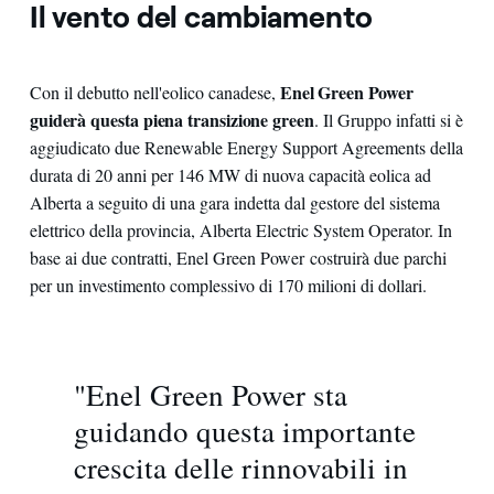
Il vento del cambiamento
Enel Green Power
Con il debutto nell'eolico canadese,
guiderà questa piena transizione green
. Il Gruppo infatti si è
aggiudicato due Renewable Energy Support Agreements della
durata di 20 anni per 146 MW di nuova capacità eolica ad
Alberta a seguito di una gara indetta dal gestore del sistema
elettrico della provincia, Alberta Electric System Operator. In
base ai due contratti, Enel Green Power costruirà due parchi
per un investimento complessivo di 170 milioni di dollari.
"Enel Green Power sta
guidando questa importante
crescita delle rinnovabili in