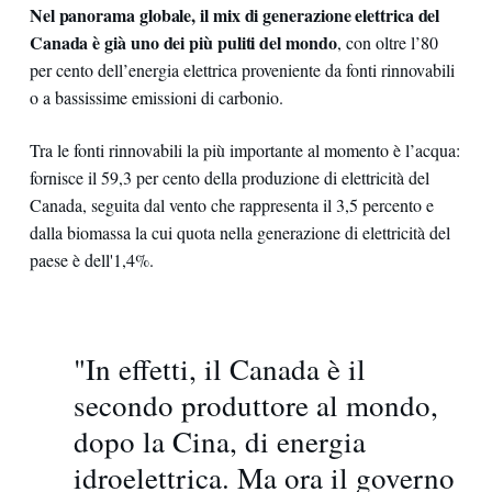
Nel panorama globale, il mix di generazione elettrica del
Canada è già uno dei più puliti del mondo
, con oltre l’80
per cento dell’energia elettrica proveniente da fonti rinnovabili
o a bassissime emissioni di carbonio.
Tra le fonti rinnovabili la più importante al momento è l’acqua:
fornisce il 59,3 per cento della produzione di elettricità del
Canada, seguita dal vento che rappresenta il 3,5 percento e
dalla biomassa la cui quota nella generazione di elettricità del
paese è dell'1,4%.
"In effetti, il Canada è il
secondo produttore al mondo,
dopo la Cina, di energia
idroelettrica. Ma ora il governo