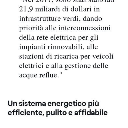
21,9 miliardi di dollari in
infrastrutture verdi, dando
priorità alle interconnessioni
della rete elettrica per gli
impianti rinnovabili, alle
stazioni di ricarica per veicoli
elettrici e alla gestione delle
acque reflue."
Un sistema energetico più
efficiente, pulito e affidabile