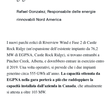
Rafael Gonzalez, Responsabile delle energie
rinnovabili Nord America
I nuovi parchi eolici di Riverview Wind e Fase 2 di Castle
Rock Ridge (un’espansione dell’esistente impianto da 76,2
MW di EGPNA, Castle Rock Ridge), si trovano entrambi a
Pincher Creek, Alberta, e dovrebbero entrare in esercizio entro
il 2019. Una volta operativi, si prevede che i due impianti
La capacità ottenuta da
generino circa 555 GWh all’anno.
EGPNA nella gara porterà a più che raddoppiare la
capacità installata dall’azienda in Canada
, che attualmente
si attesta a oltre 103 MW.