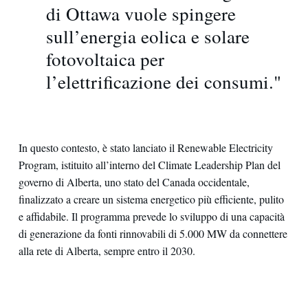
di Ottawa vuole spingere
sull’energia eolica e solare
fotovoltaica per
l’elettrificazione dei consumi."
In questo contesto, è stato lanciato il Renewable Electricity
Program, istituito all’interno del Climate Leadership Plan del
governo di Alberta, uno stato del Canada occidentale,
finalizzato a creare un sistema energetico più efficiente, pulito
e affidabile. Il programma prevede lo sviluppo di una capacità
di generazione da fonti rinnovabili di 5.000 MW da connettere
alla rete di Alberta, sempre entro il 2030.