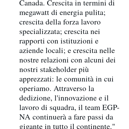
Canada. Crescita in termini di
megawatt di energia pulita;
crescita della forza lavoro
specializzata; crescita nei
rapporti con istituzioni e
aziende locali; e crescita nelle
nostre relazioni con alcuni dei
nostri stakeholder più
apprezzati: le comunità in cui
operiamo. Attraverso la
dedizione, l'innovazione e il
lavoro di squadra, il team EGP-
NA continuerà a fare passi da
gigante in tutto il continente."