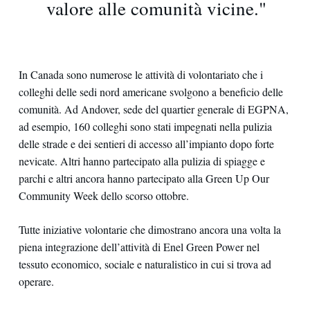
valore alle comunità vicine."
In Canada sono numerose le attività di volontariato che i
colleghi delle sedi nord americane svolgono a beneficio delle
comunità. Ad Andover, sede del quartier generale di EGPNA,
ad esempio, 160 colleghi sono stati impegnati nella pulizia
delle strade e dei sentieri di accesso all’impianto dopo forte
nevicate. Altri hanno partecipato alla pulizia di spiagge e
parchi e altri ancora hanno partecipato alla Green Up Our
Community Week dello scorso ottobre.
Tutte iniziative volontarie che dimostrano ancora una volta la
piena integrazione dell’attività di Enel Green Power nel
tessuto economico, sociale e naturalistico in cui si trova ad
operare.