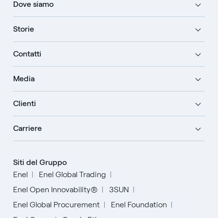
Dove siamo
Storie
Contatti
Media
Clienti
Carriere
Siti del Gruppo
Enel
Enel Global Trading
Enel Open Innovability®
3SUN
Enel Global Procurement
Enel Foundation