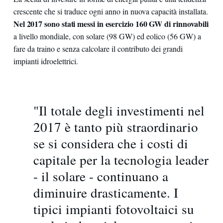
crescente che si traduce ogni anno in nuova capacità installata.
Nel 2017 sono stati messi in esercizio 160 GW di rinnovabili
a livello mondiale, con solare (98 GW) ed eolico (56 GW) a
fare da traino e senza calcolare il contributo dei grandi
impianti idroelettrici.
"Il totale degli investimenti nel
2017 è tanto più straordinario
se si considera che i costi di
capitale per la tecnologia leader
- il solare - continuano a
diminuire drasticamente. I
tipici impianti fotovoltaici su