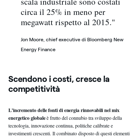
scala industriale sono costati
circa il 25% in meno per
megawatt rispetto al 2015."
Jon Moore, chief executive di Bloomberg New
Energy Finance
Scendono i costi, cresce la
competitività
L’incremento delle fonti di energia rinnovabili nel mix
energetico globale
è frutto del connubio tra sviluppo della
tecnologia, innovazione continua, politiche calibrate e
investimenti crescenti. Il combinato disposto di questi elementi