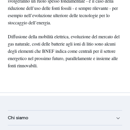
svolgeranno un ruolo spesso fondamentale - è il caso della
riduzione dell’uso delle fonti fossili - e sempre rilevante - per
esempio nell’evoluzione ulteriore delle tecnologie per lo
stoccaggio dell’energia.
Diffusione della mobilità elettrica, evoluzione del mercato del
gas naturale, costi delle batterie agli ioni di litio sono alcuni
degli elementi che BNEF indica come centrali per il settore
energetico nel prossimo futuro, parallelamente e insieme alle
fonti rinnovabili.
Chi siamo