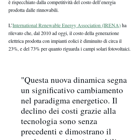
è rispecchiato dalla competitività del costo dell’energia
prodotta dalle rinnovabili.
L’
International Renewable Energy Association (IRENA)
ha
rilevato che, dal 2010 ad oggi, il costo della generazione
elettrica prodotta con impianti eolici è diminuito di circa il
23%, e del 73% per quanto riguarda i campi solari fotovoltaici.
"Questa nuova dinamica segna
un significativo cambiamento
nel paradigma energetico. Il
declino dei costi grazie alla
tecnologia sono senza
precedenti e dimostrano il