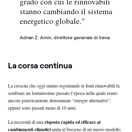
grado con cui le rinnovabili
stanno cambiando il sistema
energetico globale."
Adnan Z. Amin, direttore generale di Irena
La corsa continua
La crescita che oggi stanno registrando le fonti rinnovabili fa
sembrare un lontanissimo passato l’epoca nella quale erano
ancora genericamente denominate “energie alternative”;
eppure sono passati meno di 10 anni.
risposta rapida ed efficace ai
La necessità di una
cambiamenti climatici
unita al bisogno di un nuovo modello