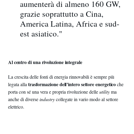
aumenterà di almeno 160 GW,
grazie soprattutto a Cina,
America Latina, Africa e sud-
est asiatico."
Al centro di una rivoluzione integrale
La crescita delle fonti di energia rinnovabili è sempre più
trasformazione dell’intero settore energetico
legata alla
che
porta con sé una vera e propria rivoluzione delle
utility
ma
anche di diverse
industry
collegate in vario modo al settore
elettrico.