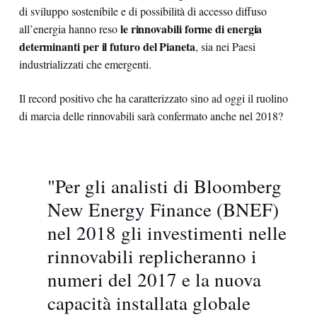
di sviluppo sostenibile e di possibilità di accesso diffuso
le rinnovabili forme di energia
all’energia hanno reso
determinanti per il futuro del Pianeta
, sia nei Paesi
industrializzati che emergenti.
Il record positivo che ha caratterizzato sino ad oggi il ruolino
di marcia delle rinnovabili sarà confermato anche nel 2018?
"Per gli analisti di Bloomberg
New Energy Finance (BNEF)
nel 2018 gli investimenti nelle
rinnovabili replicheranno i
numeri del 2017 e la nuova
capacità installata globale