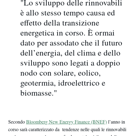
"Lo sviluppo delle rinnovabili
è allo stesso tempo causa ed
effetto della transizione
energetica in corso. È ormai
dato per assodato che il futuro
dell’energia, del clima e dello
sviluppo sono legati a doppio
nodo con solare, eolico,
geotermia, idroelettrico e
biomasse."
Secondo
Bloomberg New Energy Finance (BNEF)
l’anno in
corso sarà caratterizzato da tendenze nelle quali le rinnovabili