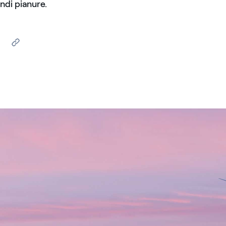
ndi pianure.