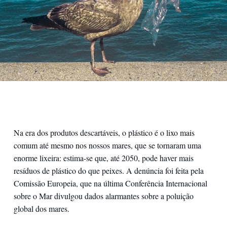
Na era dos produtos descartáveis, o plástico é o lixo mais
comum até mesmo nos nossos mares, que se tornaram uma
enorme lixeira: estima-se que, até 2050, pode haver mais
resíduos de plástico do que peixes. A denúncia foi feita pela
Comissão Europeia, que na última Conferência Internacional
sobre o Mar divulgou dados alarmantes sobre a poluição
global dos mares.