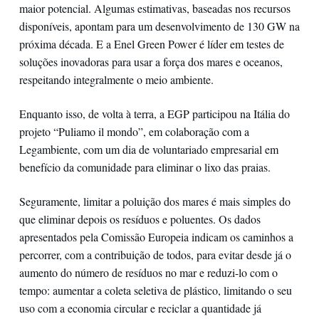
maior potencial. Algumas estimativas, baseadas nos recursos
disponíveis, apontam para um desenvolvimento de 130 GW na
próxima década. E a Enel Green Power é líder em testes de
soluções inovadoras para usar a força dos mares e oceanos,
respeitando integralmente o meio ambiente.
Enquanto isso, de volta à terra, a EGP participou na Itália do
projeto “Puliamo il mondo”, em colaboração com a
Legambiente, com um dia de voluntariado empresarial em
benefício da comunidade para eliminar o lixo das praias.
Seguramente, limitar a poluição dos mares é mais simples do
que eliminar depois os resíduos e poluentes. Os dados
apresentados pela Comissão Europeia indicam os caminhos a
percorrer, com a contribuição de todos, para evitar desde já o
aumento do número de resíduos no mar e reduzi-lo com o
tempo: aumentar a coleta seletiva de plástico, limitando o seu
uso com a economia circular e reciclar a quantidade já