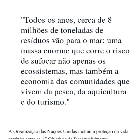
"Todos os anos, cerca de 8
milhões de toneladas de
resíduos vão para o mar: uma
massa enorme que corre o risco
de sufocar não apenas os
ecossistemas, mas também a
economia das comunidades que
vivem da pesca, da aquicultura
e do turismo."
A Organização das Nações Unidas incluiu a proteção da vida
marinha entre os 17 Objetivos de Desenvolvimento