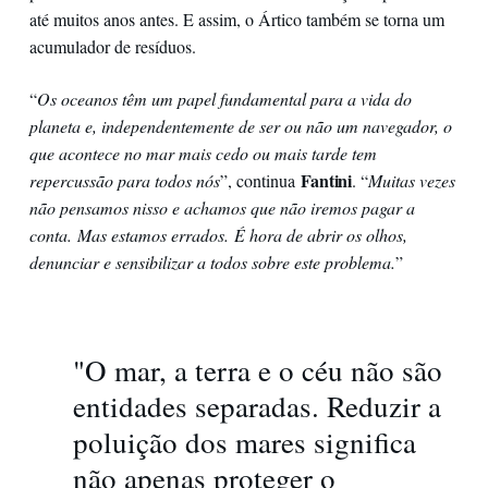
até muitos anos antes. E assim, o Ártico também se torna um
acumulador de resíduos.
“
Os oceanos têm um papel fundamental para a vida do
planeta e, independentemente de ser ou não um navegador, o
que acontece no mar mais cedo ou mais tarde tem
Fantini
repercussão para todos nós
”, continua
. “
Muitas vezes
não pensamos nisso e achamos que não iremos pagar a
conta. Mas estamos errados. É hora de abrir os olhos,
denunciar e sensibilizar a todos sobre este problema.
”
"O mar, a terra e o céu não são
entidades separadas. Reduzir a
poluição dos mares significa
não apenas proteger o