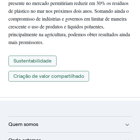
presente no mercado permitiriam reduzir em 30% os resíduos
de plástico no mar nos próximos dois anos. Somando ainda o
compromisso de indústrias e governos em limitar de maneira
crescente o uso de produtos e líquidos poluentes,
principalmente na agricultura, podemos obter resultados ainda
mais promissores.
Sustentabilidade
Criação de valor compartilhado
Quem somos