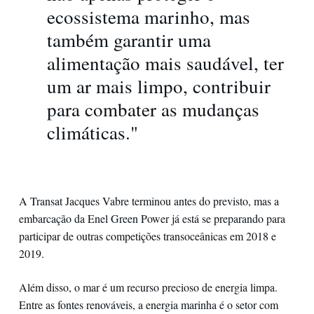
ecossistema marinho, mas
também garantir uma
alimentação mais saudável, ter
um ar mais limpo, contribuir
para combater as mudanças
climáticas."
A Transat Jacques Vabre terminou antes do previsto, mas a
embarcação da Enel Green Power já está se preparando para
participar de outras competições transoceânicas em 2018 e
2019.
Além disso, o mar é um recurso precioso de energia limpa.
Entre as fontes renováveis, a energia marinha é o setor com