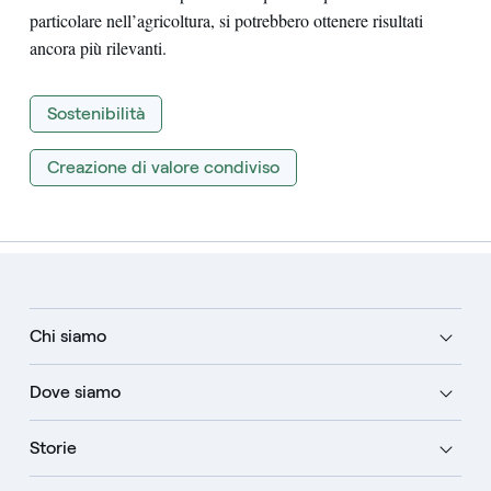
particolare nell’agricoltura, si potrebbero ottenere risultati
ancora più rilevanti.
Sostenibilità
Creazione di valore condiviso
Chi siamo
Dove siamo
Storie