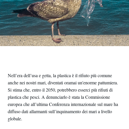
Nell’era dell’usa e getta, la plastica è il rifiuto più comune
anche nei nostri mari, diventati oramai un'enorme pattumiera.
Si stima che, entro il 2050, potrebbero esserci più rifiuti di
plastica che pesci. A denunciarlo è stata la Commissione
europea che all’ultima Conferenza internazionale sul mare ha
diffuso dati allarmanti sull’inquinamento dei mari a livello
globale.