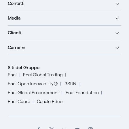
Contatti
Media
Clienti
Carriere
Siti del Gruppo
Enel
Enel Global Trading
Enel Open Innovability®
3SUN
Enel Global Procurement
Enel Foundation
Enel Cuore
Canale Etico