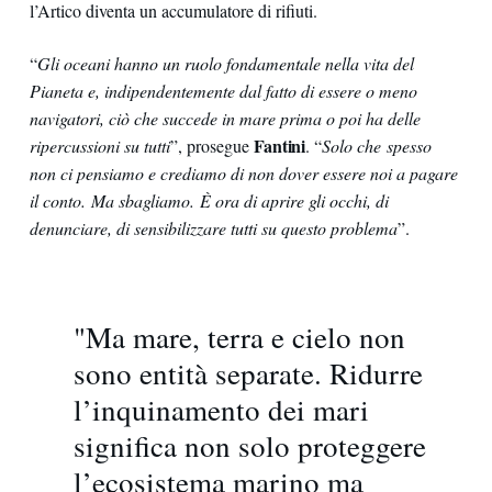
l’Artico diventa un accumulatore di rifiuti.
“
Gli oceani hanno un ruolo fondamentale nella vita del
Pianeta e, indipendentemente dal fatto di essere o meno
navigatori, ciò che succede in mare prima o poi ha delle
Fantini
ripercussioni su tutti
”, prosegue
. “
Solo che spesso
non ci pensiamo e crediamo di non dover essere noi a pagare
il conto. Ma sbagliamo. È ora di aprire gli occhi, di
denunciare, di sensibilizzare tutti su questo problema
”.
"Ma mare, terra e cielo non
sono entità separate. Ridurre
l’inquinamento dei mari
significa non solo proteggere
l’ecosistema marino ma