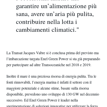
garantire un’alimentazione più
sana, avere un’aria più pulita,
contribuire nella lotta i
cambiamenti climatici."
La Transat Jacques Vabre si è conclusa prima del previsto ma
l’imbarcazione targata Enel Green Power si sta già preparando
per partecipare ad altre Transoceaniche nel 2018 e 2019.
Inoltre il mare è una preziosa risorsa di energia pulita. Tra le
fonti rinnovabili, l’energia marina è infatti il settore con il
maggiore potenziale e alcune stime, basate sulla risorsa
disponibile, prevedono uno sviluppo di 130 GW nel decennio
successivo. Ed Enel Green Power è leader nella
sperimentazione di soluzioni innovative per utilizzare la forza