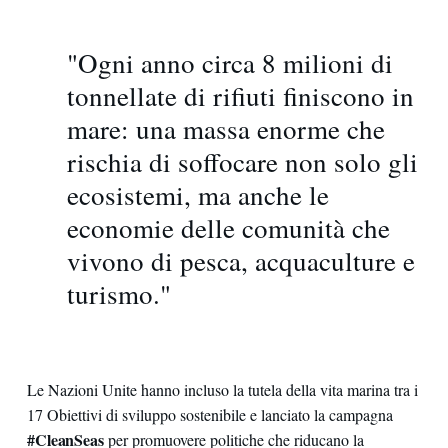
"Ogni anno circa 8 milioni di
tonnellate di rifiuti finiscono in
mare: una massa enorme che
rischia di soffocare non solo gli
ecosistemi, ma anche le
economie delle comunità che
vivono di pesca, acquaculture e
turismo."
Le Nazioni Unite hanno incluso la tutela della vita marina tra i
17 Obiettivi di sviluppo sostenibile e lanciato la campagna
#CleanSeas
per promuovere politiche che riducano la