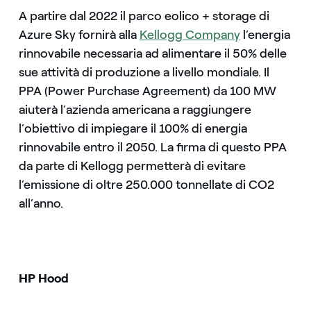
A partire dal 2022 il parco eolico + storage di
Azure Sky fornirà alla
Kellogg Company
l’energia
rinnovabile necessaria ad alimentare il 50% delle
sue attività di produzione a livello mondiale. Il
PPA (Power Purchase Agreement) da 100 MW
aiuterà l’azienda americana a raggiungere
l’obiettivo di impiegare il 100% di energia
rinnovabile entro il 2050. La firma di questo PPA
da parte di Kellogg permetterà di evitare
l’emissione di oltre 250.000 tonnellate di CO2
all’anno.
HP Hood