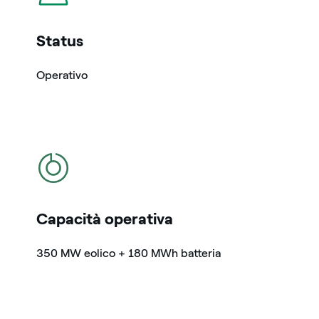
Status
Operativo
icona
Capacità operativa
350 MW eolico + 180 MWh batteria