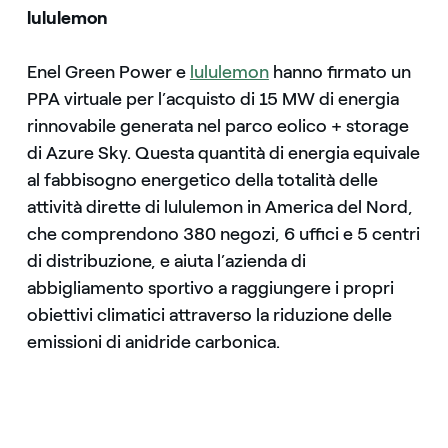
lululemon
Enel Green Power e
lululemon
hanno firmato un
PPA virtuale per l’acquisto di 15 MW di energia
rinnovabile generata nel parco eolico + storage
di Azure Sky. Questa quantità di energia equivale
al fabbisogno energetico della totalità delle
attività dirette di lululemon in America del Nord,
che comprendono 380 negozi, 6 uffici e 5 centri
di distribuzione, e aiuta l’azienda di
abbigliamento sportivo a raggiungere i propri
obiettivi climatici attraverso la riduzione delle
emissioni di anidride carbonica.