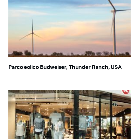
Parco eolico Budweiser, Thunder Ranch, USA