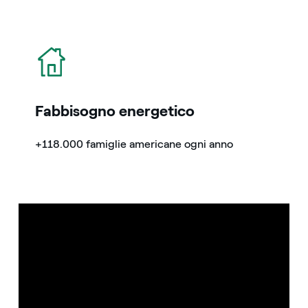
icona
Fabbisogno energetico
+118.000 famiglie americane ogni anno