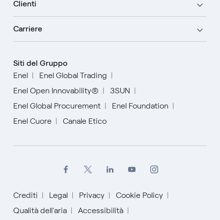
Clienti
Carriere
Siti del Gruppo
Enel
Enel Global Trading
Enel Open Innovability®
3SUN
Enel Global Procurement
Enel Foundation
Enel Cuore
Canale Etico
Crediti
Legal
Privacy
Cookie Policy
Qualità dell'aria
Accessibilità