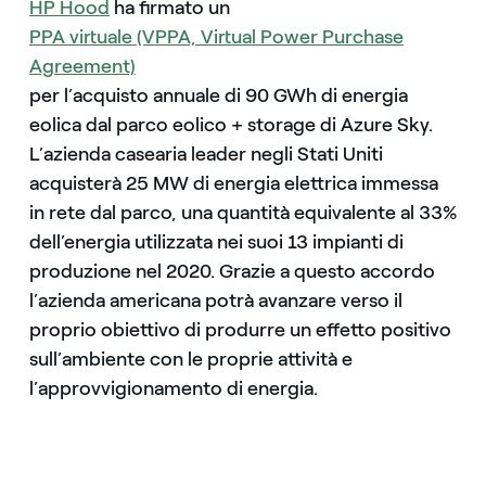
HP Hood
ha firmato un
PPA virtuale (VPPA, Virtual Power Purchase
Agreement)
per l’acquisto annuale di 90 GWh di energia
eolica dal parco eolico + storage di Azure Sky.
L’azienda casearia leader negli Stati Uniti
acquisterà 25 MW di energia elettrica immessa
in rete dal parco, una quantità equivalente al 33%
dell’energia utilizzata nei suoi 13 impianti di
produzione nel 2020. Grazie a questo accordo
l’azienda americana potrà avanzare verso il
proprio obiettivo di produrre un effetto positivo
sull’ambiente con le proprie attività e
l’approvvigionamento di energia.