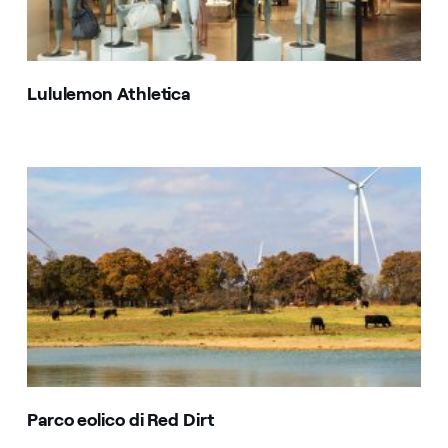
Lululemon Athletica
Parco eolico di Red Dirt