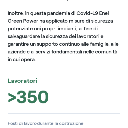
Inoltre, in questa pandemia di Covid-19 Enel
Green Power ha applicato misure di sicurezza
potenziate nei propri impianti, al fine di
salvaguardare la sicurezza dei lavoratori e
garantire un supporto continuo alle famiglie, alle
aziende e ai servizi fondamentali nelle comunità
in cui opera.
Lavoratori
>350
Posti di lavoro durante la costruzione