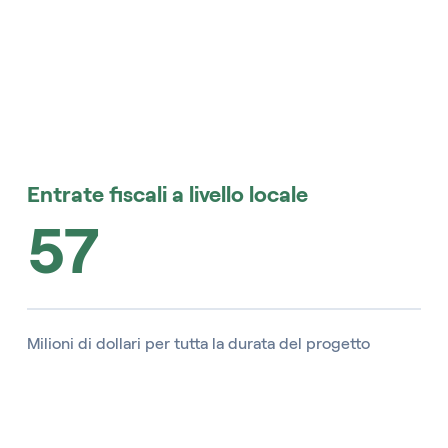
Entrate fiscali a livello locale
57
Milioni di dollari per tutta la durata del progetto