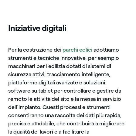
Iniziative digitali
Per la costruzione dei
parchi eolici
adottiamo
strumenti e tecniche innovative, per esempio
macchinari per l’edilizia dotati di sistemi di
sicurezza attivi, tracciamento intelligente,
piattaforme digitali avanzate e soluzioni
software su tablet per controllare e gestire da
remoto le attività del sito e la messa in servizio
dell’impianto. Questi processi e strumenti
consentiranno una raccolta dei dati più rapida,
precisa e affidabile, che contribuirà a migliorare
la qualità dei lavori e a facilitare la