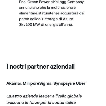
Enel Green Power e Kellogg Company
annunciano che la multinazionale
alimentare statunitense acquisterà dal
parco eolico + storage di Azure
Sky 100 MW di energia all’anno.
I nostri partner aziendali
Akamai, MilliporeSigma, Synopsys e Uber
Quattro aziende leader a livello globale
uniscono le forze per la sostenibilità