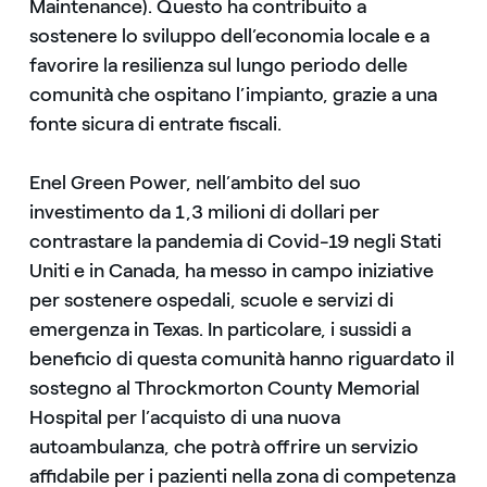
Maintenance). Questo ha contribuito a
sostenere lo sviluppo dell’economia locale e a
favorire la resilienza sul lungo periodo delle
comunità che ospitano l’impianto, grazie a una
fonte sicura di entrate fiscali.
Enel Green Power, nell’ambito del suo
investimento da 1,3 milioni di dollari per
contrastare la pandemia di Covid-19 negli Stati
Uniti e in Canada, ha messo in campo iniziative
per sostenere ospedali, scuole e servizi di
emergenza in Texas. In particolare, i sussidi a
beneficio di questa comunità hanno riguardato il
sostegno al Throckmorton County Memorial
Hospital per l’acquisto di una nuova
autoambulanza, che potrà offrire un servizio
affidabile per i pazienti nella zona di competenza