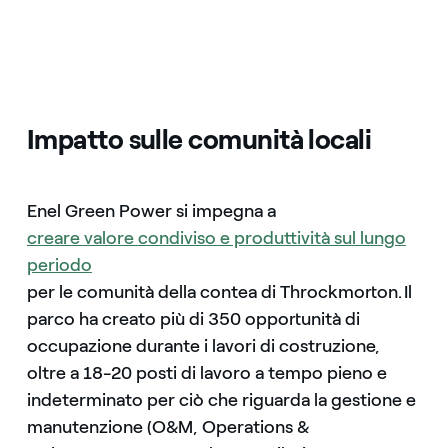
Impatto sulle comunità locali
Enel Green Power si impegna a
creare valore condiviso e produttività sul lungo
periodo
per le comunità della contea di Throckmorton. Il
parco ha creato più di 350 opportunità di
occupazione durante i lavori di costruzione,
oltre a 18-20 posti di lavoro a tempo pieno e
indeterminato per ciò che riguarda la gestione e
manutenzione (O&M, Operations &