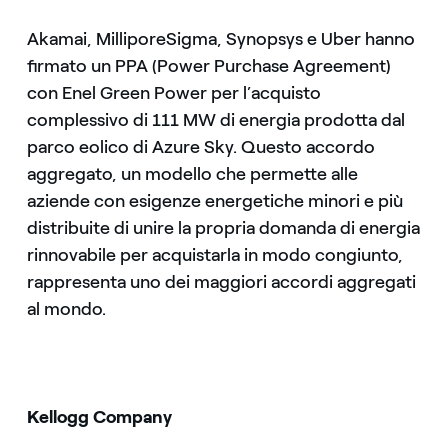
Akamai, MilliporeSigma, Synopsys e Uber hanno
firmato un PPA (Power Purchase Agreement)
con Enel Green Power per l’acquisto
complessivo di 111 MW di energia prodotta dal
parco eolico di Azure Sky. Questo accordo
aggregato, un modello che permette alle
aziende con esigenze energetiche minori e più
distribuite di unire la propria domanda di energia
rinnovabile per acquistarla in modo congiunto,
rappresenta uno dei maggiori accordi aggregati
al mondo.
Kellogg Company