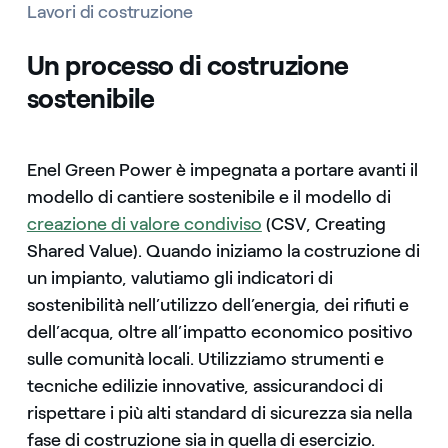
Lavori di costruzione
Un processo di costruzione
sostenibile
Enel Green Power è impegnata a portare avanti il
modello di cantiere sostenibile e il modello di
creazione di valore condiviso
(CSV, Creating
Shared Value). Quando iniziamo la costruzione di
un impianto, valutiamo gli indicatori di
sostenibilità nell’utilizzo dell’energia, dei rifiuti e
dell’acqua, oltre all’impatto economico positivo
sulle comunità locali. Utilizziamo strumenti e
tecniche edilizie innovative, assicurandoci di
rispettare i più alti standard di sicurezza sia nella
fase di costruzione sia in quella di esercizio.