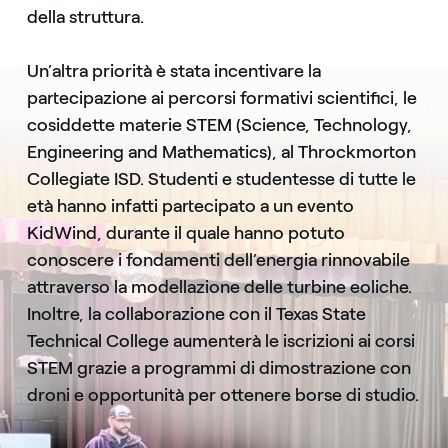
della struttura.
Un’altra priorità è stata incentivare la
partecipazione ai percorsi formativi scientifici, le
cosiddette materie STEM (Science, Technology,
Engineering and Mathematics), al Throckmorton
Collegiate ISD. Studenti e studentesse di tutte le
età hanno infatti partecipato a un evento
KidWind, durante il quale hanno potuto
conoscere i fondamenti dell’energia rinnovabile
attraverso la modellazione delle turbine eoliche.
Inoltre, la collaborazione con il Texas State
Technical College aumenterà le iscrizioni ai corsi
STEM grazie a programmi di dimostrazione con
droni e opportunità per ottenere borse di studio.