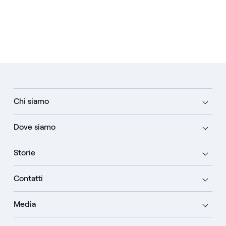
Chi siamo
Dove siamo
Storie
Contatti
Media