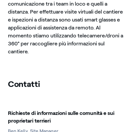
comunicazione tra i team in loco e quelli a
distanza. Per effettuare visite virtuali del cantiere
e ispezioni a distanza sono usati smart glasses e
applicazioni di assistenza da remoto. Al
momento stiamo utilizzando telecamere/droni a
360° per raccogliere più informazioni sul
cantiere.
Contatti
Richieste di informazioni sulle comunità e sui
proprietari terrieri
Ben Kelly, Site Manager