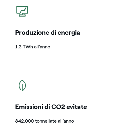
icona
Produzione di energia
1,3 TWh all’anno
icona
Emissioni di CO2 evitate
842.000 tonnellate all’anno