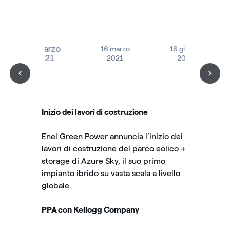
3 marzo
16 marzo
16 giugno
2021
2021
2021
Inizio dei lavori di costruzione
Enel Green Power annuncia l’inizio dei
lavori di costruzione del parco eolico +
storage di Azure Sky, il suo primo
impianto ibrido su vasta scala a livello
globale.
PPA con Kellogg Company