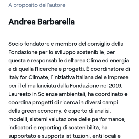
A proposito dell'autore
Andrea Barbarella
Socio fondatore e membro del consiglio della
Fondazione per lo sviluppo sostenibile, per
questa è responsabile dell’area Clima ed energia
e di quella Ricerche e progetti. È coordinatore di
Italy for Climate, l’iniziativa italiana delle imprese
per il clima lanciata dalla Fondazione nel 2019.
Laureato in Scienze ambientali, ha coordinato e
coordina progetti di ricerca in diversi campi
della green economy, è esperto di analisi,
modelli, sistemi valutazione delle performance,
indicatori e reporting di sostenibilità, ha
supportato e supporta istituzioni, enti locali e