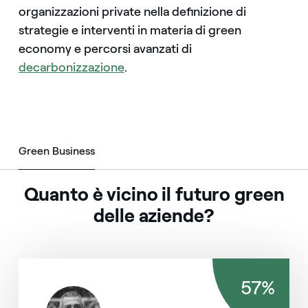
organizzazioni private nella definizione di
strategie e interventi in materia di green
economy e percorsi avanzati di
decarbonizzazione
.
Green Business
Green Business
Quanto è vicino il futuro green
delle aziende?
57%