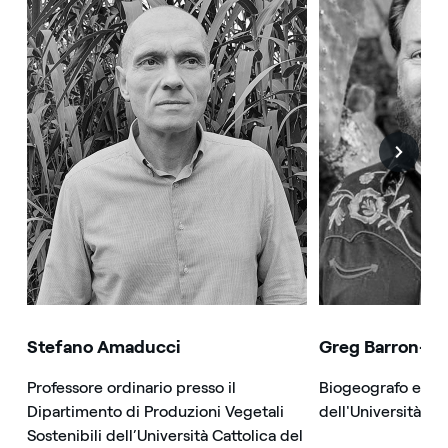
Stefano Amaducci
Greg Barron-Ga
Professore ordinario presso il
Biogeografo e pro
Dipartimento di Produzioni Vegetali
dell'Università de
Sostenibili dell’Università Cattolica del