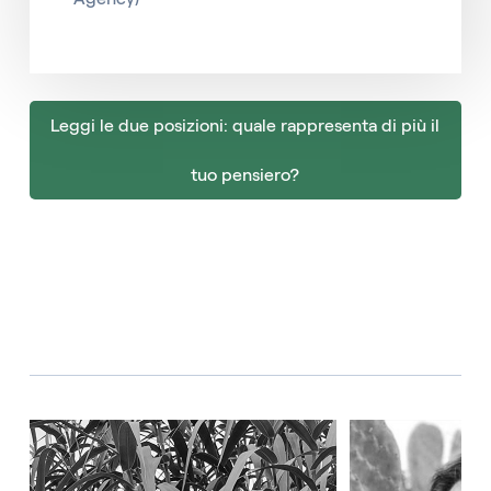
Leggi le due posizioni: quale rappresenta di più il
tuo pensiero?