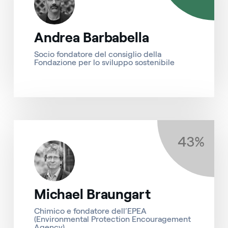
Andrea Barbabella
Socio fondatore del consiglio della
Fondazione per lo sviluppo sostenibile
43%
Michael Braungart
Chimico e fondatore dell’EPEA
(Environmental Protection Encouragement
Agency)