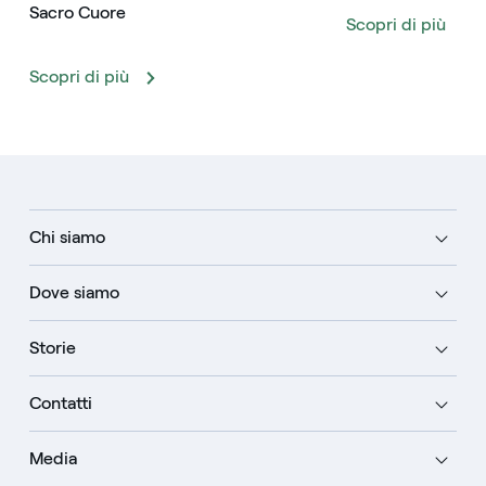
Sacro Cuore
Scopri di più
Scopri di più
Chi siamo
Dove siamo
Storie
Contatti
Media