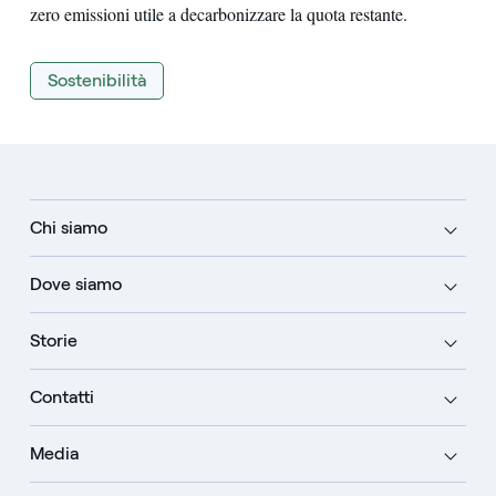
zero emissioni utile a decarbonizzare la quota restante.
Sostenibilità
Chi siamo
Dove siamo
Storie
Contatti
Media