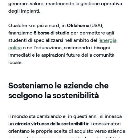
generare valore, mantenendo la gestione operativa
degli impianti.
Qualche km più a nord, in
Oklahoma
(USA),
finanziamo
8 borse di studio
per permettere agli
studenti di specializzarsi nell’ambito dell’
energia
eolica
o nell’educazione, sostenendo i bisogni
immediati e le aspirazioni future della comunità
locale.
Sosteniamo le aziende che
scelgono la sostenibilità
Il mondo sta cambiando e, in questi anni, si innesca
un
circolo virtuoso della sostenibilità
: i consumatori
orientano le proprie scelte di acquisto verso aziende