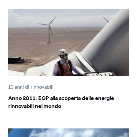
10 anni di rinnovabili
Anno 2011: EGP alla scoperta delle energie
rinnovabili nel mondo