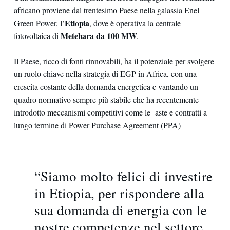
africano proviene dal trentesimo Paese nella galassia Enel
Etiopia
Green Power, l’
, dove è operativa la centrale
Metehara da 100 MW
fotovoltaica di
.
Il Paese, ricco di fonti rinnovabili, ha il potenziale per svolgere
un ruolo chiave nella strategia di EGP in Africa, con una
crescita costante della domanda energetica e vantando un
quadro normativo sempre più stabile che ha recentemente
introdotto meccanismi competitivi come le aste e contratti a
lungo termine di Power Purchase Agreement (PPA)
“Siamo molto felici di investire
in Etiopia, per rispondere alla
sua domanda di energia con le
nostre competenze nel settore