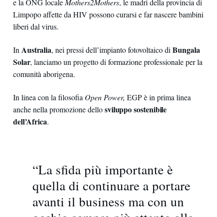
e la ONG locale
Mothers2Mothers
, le madri della provincia di
Limpopo affette da HIV possono curarsi e far nascere bambini
liberi dal virus.
Australia
Bungala
In
, nei pressi dell’impianto fotovoltaico di
Solar
, lanciamo un progetto di formazione professionale per la
comunità aborigena.
In linea con la filosofia
Open Power,
EGP è in prima linea
sviluppo sostenibile
anche nella promozione dello
dell’Africa
.
“La sfida più importante è
quella di continuare a portare
avanti il business ma con un