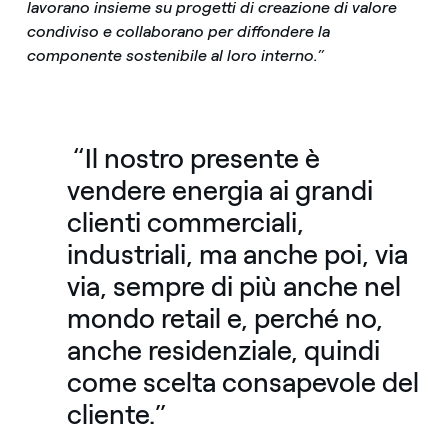
lavorano insieme su progetti di creazione di valore
condiviso e collaborano per diffondere la
componente sostenibile al loro interno.”
“Il nostro presente è
vendere energia ai grandi
clienti commerciali,
industriali, ma anche poi, via
via, sempre di più anche nel
mondo retail e, perché no,
anche residenziale, quindi
come scelta consapevole del
cliente.”