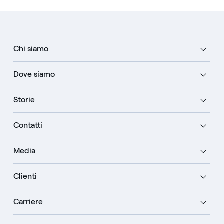
Chi siamo
Dove siamo
Storie
Contatti
Media
Clienti
Carriere