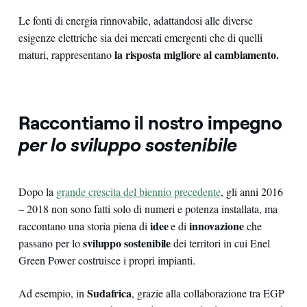
Le fonti di energia rinnovabile, adattandosi alle diverse
esigenze elettriche sia dei mercati emergenti che di quelli
la risposta migliore al cambiamento.
maturi, rappresentano
Raccontiamo il nostro impegno
per lo sviluppo sostenibile
Dopo la
grande crescita del biennio precedente
, gli anni 2016
– 2018 non sono fatti solo di numeri e potenza installata, ma
idee
innovazione
raccontano una storia piena di
e di
che
sviluppo sostenibile
passano per lo
dei territori in cui Enel
Green Power costruisce i propri impianti.
Sudafrica
Ad esempio, in
, grazie alla collaborazione tra EGP