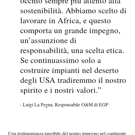
occhio sempre più attento alla
sostenibilità. Abbiamo scelto di
lavorare in Africa, e questo
comporta un grande impegno,
un’assunzione di
responsabilità, una scelta etica.
Se continuassimo solo a
costruire impianti nel deserto
degli USA tradiremmo il nostro
spirito e i nostri valori.”
- Luigi La Pegna, Responsabile O&M di EGP
Una testimonianza tangibile del nostro impegno nel continente