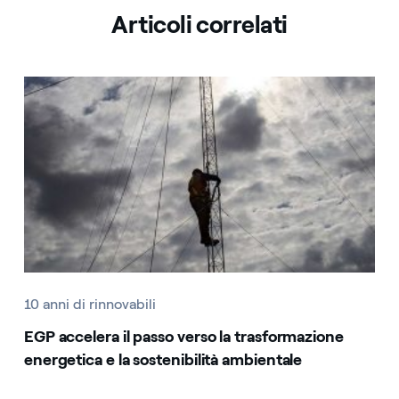
Articoli correlati
10 anni di rinnovabili
EGP accelera il passo verso la trasformazione
energetica e la sostenibilità ambientale