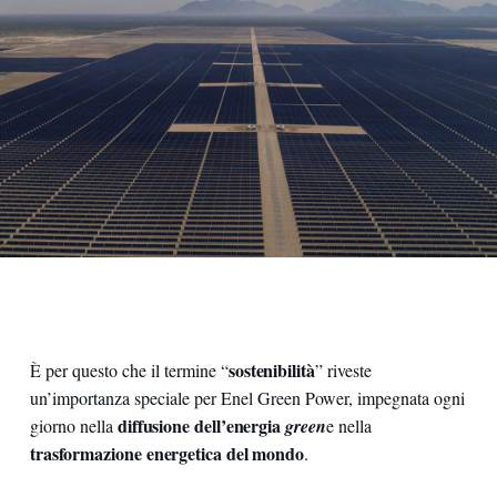
sostenibilità
È per questo che il termine “
” riveste
un’importanza speciale per Enel Green Power, impegnata ogni
diffusione dell’energia
giorno nella
green
e nella
trasformazione energetica del mondo
.