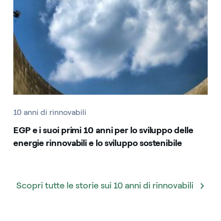
10 anni di rinnovabili
EGP e i suoi primi 10 anni per lo sviluppo delle
energie rinnovabili e lo sviluppo sostenibile
Scopri tutte le storie sui 10 anni di rinnovabili