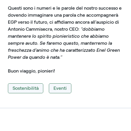
Questi sono i numeri e le parole del nostro successo e
dovendo immaginare una parola che accompagnerà
EGP verso il futuro, ci affidiamo ancora all’auspicio di
Antonio Cammisecra, nostro CEO:
“dobbiamo
mantenere lo spirito pionieristico che abbiamo
sempre avuto. Se faremo questo, manterremo la
freschezza d’animo che ha caratterizzato Enel Green
Power da quando è nata.”
Buon viaggio, pionieri!
Sostenibilità
Eventi