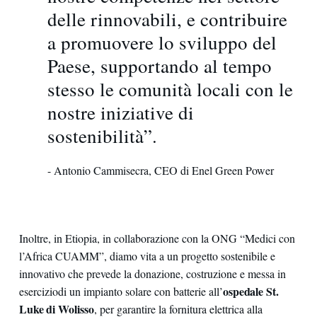
delle rinnovabili, e contribuire
a promuovere lo sviluppo del
Paese, supportando al tempo
stesso le comunità locali con le
nostre iniziative di
sostenibilità”.
- Antonio Cammisecra, CEO di Enel Green Power
Inoltre, in Etiopia, in collaborazione con la ONG “Medici con
l’Africa CUAMM”, diamo vita a un progetto sostenibile e
innovativo che prevede la donazione, costruzione e messa in
ospedale St.
eserciziodi un impianto solare con batterie all’
Luke di Wolisso
, per garantire la fornitura elettrica alla