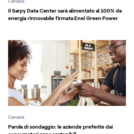
Canada
Il Sarpy Data Center sarà alimentato al 100% da
energia rinnovabile firmata Enel Green Power
Canada
Canada
Parola di sondaggio: le aziende preferite dai