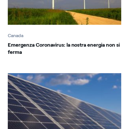
Canada
Emergenza Coronavirus: la nostra energia non si
ferma
Canada