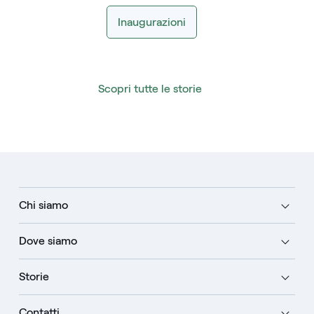
Inaugurazioni
Scopri tutte le storie
Chi siamo
Dove siamo
Storie
Contatti