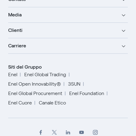
Media
Clienti
Carriere
Siti del Gruppo
Enel
Enel Global Trading
Enel Open Innovability®
3SUN
Enel Global Procurement
Enel Foundation
Enel Cuore
Canale Etico