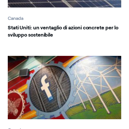
Canada
Stati Uniti: un ventaglio di azioni concrete per lo
sviluppo sostenibile
Canada