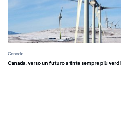
Canada
Canada, verso un futuro a tinte sempre più verdi