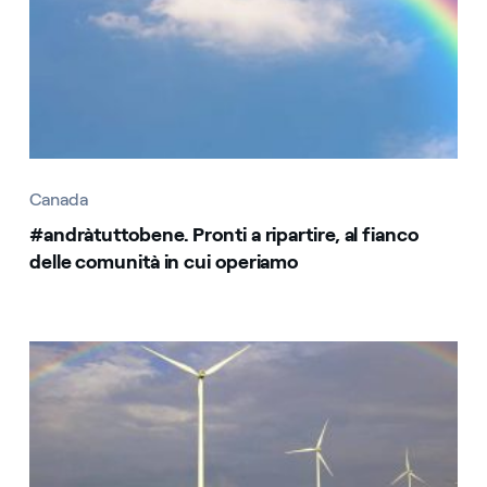
Canada
#andràtuttobene. Pronti a ripartire, al fianco
delle comunità in cui operiamo
Canada